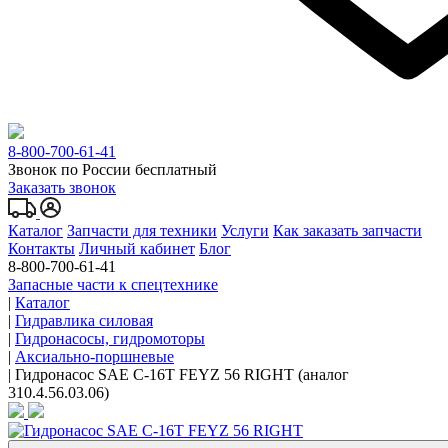
8-800-700-61-41
Звонок по России бесплатный
Заказать звонок
Каталог
Запчасти для техники
Услуги
Как заказать запчасти
Контакты
Личный кабинет
Блог
8-800-700-61-41
Запасные части к спецтехнике
|
Каталог
|
Гидравлика силовая
|
Гидронасосы, гидромоторы
|
Аксиально-поршневые
|
Гидронасос SAE C-16T FEYZ 56 RIGHT (аналог
310.4.56.03.06)