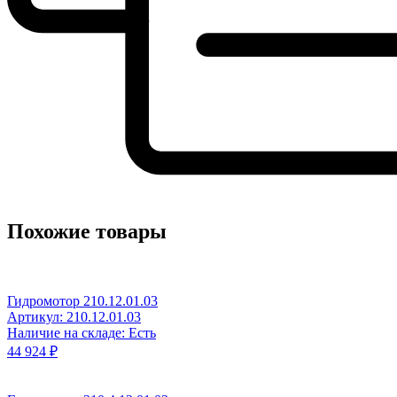
Похожие товары
Гидромотор 210.12.01.03
Артикул: 210.12.01.03
Наличие на складе: Есть
44 924 ₽