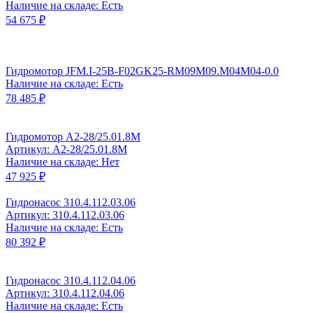
Наличие на складе: Есть
54 675 ₽
Гидромотор JFM.I-25B-F02GK25-RM09M09.M04M04-0.0
Наличие на складе: Есть
78 485 ₽
Гидромотор А2-28/25.01.8М
Артикул: A2-28/25.01.8M
Наличие на складе: Нет
47 925 ₽
Гидронасос 310.4.112.03.06
Артикул: 310.4.112.03.06
Наличие на складе: Есть
80 392 ₽
Гидронасос 310.4.112.04.06
Артикул: 310.4.112.04.06
Наличие на складе: Есть