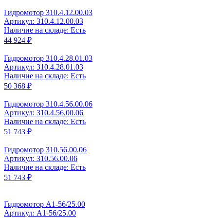
Гидромотор 310.4.12.00.03
Артикул: 310.4.12.00.03
Наличие на складе: Есть
44 924 ₽
Гидромотор 310.4.28.01.03
Артикул: 310.4.28.01.03
Наличие на складе: Есть
50 368 ₽
Гидромотор 310.4.56.00.06
Артикул: 310.4.56.00.06
Наличие на складе: Есть
51 743 ₽
Гидромотор 310.56.00.06
Артикул: 310.56.00.06
Наличие на складе: Есть
51 743 ₽
Гидромотор A1-56/25.00
Артикул: A1-56/25.00