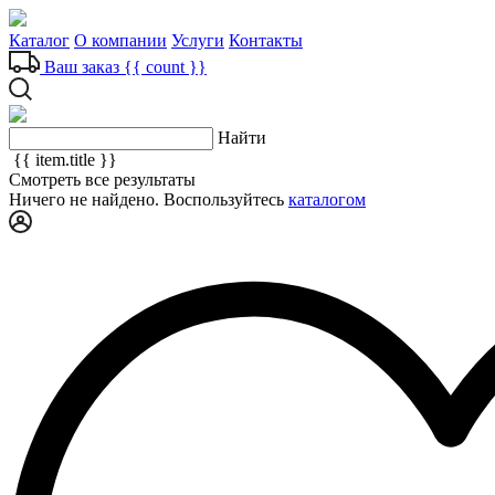
Каталог
О компании
Услуги
Контакты
Ваш заказ
{{ count }}
Найти
{{ item.title }}
Смотреть все результаты
Ничего не найдено. Воспользуйтесь
каталогом