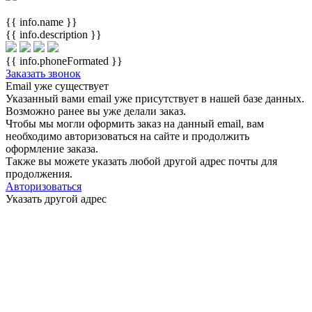
{{ info.name }}
{{ info.description }}
{{ info.phoneFormated }}
Заказать звонок
Email уже существует
Указанный вами email
уже присутствует в нашей базе данных.
Возможно ранее вы уже делали заказ.
Чтобы мы могли оформить заказ на данный email, вам
необходимо авторизоваться на сайте и продолжить
оформление заказа.
Также вы можете указать любой другой адрес почты для
продолжения.
Авторизоваться
Указать другой адрес