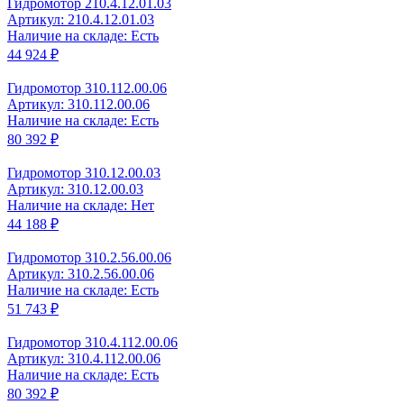
Гидромотор 210.4.12.01.03
Артикул: 210.4.12.01.03
Наличие на складе: Есть
44 924 ₽
Гидромотор 310.112.00.06
Артикул: 310.112.00.06
Наличие на складе: Есть
80 392 ₽
Гидромотор 310.12.00.03
Артикул: 310.12.00.03
Наличие на складе: Нет
44 188 ₽
Гидромотор 310.2.56.00.06
Артикул: 310.2.56.00.06
Наличие на складе: Есть
51 743 ₽
Гидромотор 310.4.112.00.06
Артикул: 310.4.112.00.06
Наличие на складе: Есть
80 392 ₽