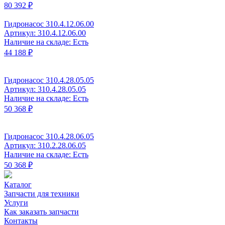
80 392 ₽
Гидронасос 310.4.12.06.00
Артикул: 310.4.12.06.00
Наличие на складе: Есть
44 188 ₽
Гидронасос 310.4.28.05.05
Артикул: 310.4.28.05.05
Наличие на складе: Есть
50 368 ₽
Гидронасос 310.4.28.06.05
Артикул: 310.2.28.06.05
Наличие на складе: Есть
50 368 ₽
Каталог
Запчасти для техники
Услуги
Как заказать запчасти
Контакты