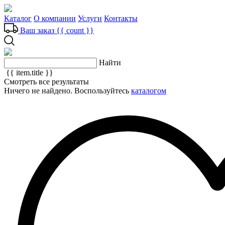
Каталог
О компании
Услуги
Контакты
Ваш заказ
{{ count }}
Найти
{{ item.title }}
Смотреть все результаты
Ничего не найдено. Воспользуйтесь
каталогом