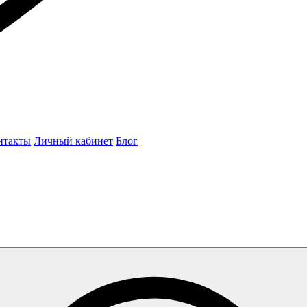
нтакты
Личный кабинет
Блог