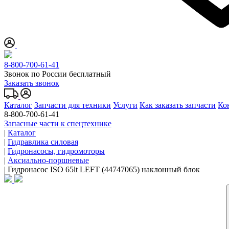
8-800-700-61-41
Звонок по России бесплатный
Заказать звонок
Каталог
Запчасти для техники
Услуги
Как заказать запчасти
Ко
8-800-700-61-41
Запасные части к спецтехнике
|
Каталог
|
Гидравлика силовая
|
Гидронасосы, гидромоторы
|
Аксиально-поршневые
|
Гидронасос ISO 65lt LEFT (44747065) наклонный блок