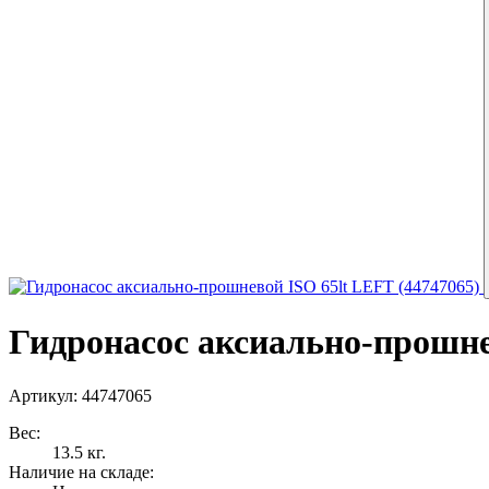
Гидронасос аксиально-прошне
Артикул: 44747065
Вес:
13.5 кг.
Наличие на складе: