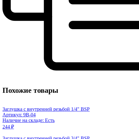
Похожие товары
Заглушка с внутренней резьбой 1/4" BSP
Артикул: 9B-04
Наличие на складе: Есть
244 ₽
Заглушка с внутренней резьбой 3/4" BSP