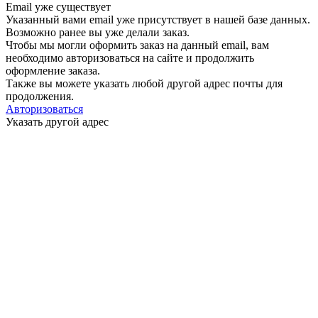
Email уже существует
Указанный вами email
уже присутствует в нашей базе данных.
Возможно ранее вы уже делали заказ.
Чтобы мы могли оформить заказ на данный email, вам
необходимо авторизоваться на сайте и продолжить
оформление заказа.
Также вы можете указать любой другой адрес почты для
продолжения.
Авторизоваться
Указать другой адрес