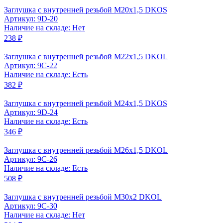
Заглушка с внутренней резьбой M20x1,5 DKOS
Артикул: 9D-20
Наличие на складе: Нет
238 ₽
Заглушка с внутренней резьбой M22x1,5 DKOL
Артикул: 9C-22
Наличие на складе: Есть
382 ₽
Заглушка с внутренней резьбой M24x1,5 DKOS
Артикул: 9D-24
Наличие на складе: Есть
346 ₽
Заглушка с внутренней резьбой M26x1,5 DKOL
Артикул: 9C-26
Наличие на складе: Есть
508 ₽
Заглушка с внутренней резьбой M30x2 DKOL
Артикул: 9C-30
Наличие на складе: Нет