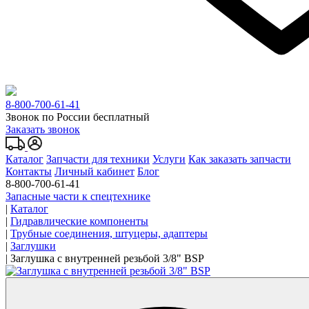
8-800-700-61-41
Звонок по России бесплатный
Заказать звонок
Каталог
Запчасти для техники
Услуги
Как заказать запчасти
Контакты
Личный кабинет
Блог
8-800-700-61-41
Запасные части к спецтехнике
|
Каталог
|
Гидравлические компоненты
|
Трубные соединения, штуцеры, адаптеры
|
Заглушки
|
Заглушка с внутренней резьбой 3/8" BSP