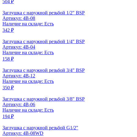
504 ₽
Заглушка с наружной резьбой 1/2" BSP
Артикул: 4B-08
Наличие на складе: Есть
342 ₽
Заглушка с наружной резьбой 1/4" BSP
Артикул: 4B-04
Наличие на складе: Есть
158 ₽
Заглушка с наружной резьбой 3/4" BSP
Артикул: 4B-12
Наличие на складе: Есть
350 ₽
Заглушка с наружной резьбой 3/8" BSP
Артикул: 4B-06
Наличие на складе: Есть
194 ₽
Заглушка с наружной резьбой G1/2"
Артикул: 4B-08WD