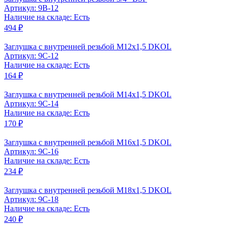
Артикул: 9B-12
Наличие на складе: Есть
494 ₽
Заглушка с внутренней резьбой M12x1,5 DKOL
Артикул: 9C-12
Наличие на складе: Есть
164 ₽
Заглушка с внутренней резьбой M14x1,5 DKOL
Артикул: 9C-14
Наличие на складе: Есть
170 ₽
Заглушка с внутренней резьбой M16x1,5 DKOL
Артикул: 9C-16
Наличие на складе: Есть
234 ₽
Заглушка с внутренней резьбой M18x1,5 DKOL
Артикул: 9C-18
Наличие на складе: Есть
240 ₽