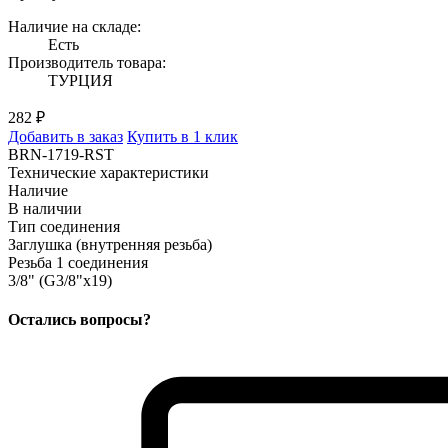
Наличие на складе:
Есть
Производитель товара:
ТУРЦИЯ
282 ₽
Добавить в заказ
Купить в 1 клик
BRN-1719-RST
Технические характеристики
Наличие
В наличии
Тип соединения
Заглушка (внутренняя резьба)
Резьба 1 соединения
3/8" (G3/8"x19)
Остались вопросы?