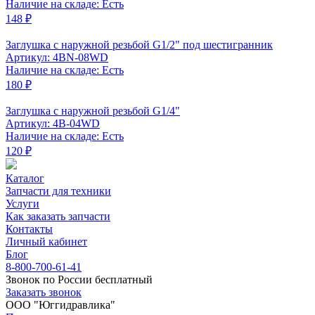
Наличие на складе: Есть
148 ₽
Заглушка с наружной резьбой G1/2" под шестигранник
Артикул: 4BN-08WD
Наличие на складе: Есть
180 ₽
Заглушка с наружной резьбой G1/4"
Артикул: 4B-04WD
Наличие на складе: Есть
120 ₽
Каталог
Запчасти для техники
Услуги
Как заказать запчасти
Контакты
Личный кабинет
Блог
8-800-700-61-41
Звонок по России бесплатный
Заказать звонок
ООО "Юггидравлика"