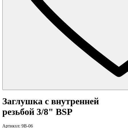
Заглушка с внутренней
резьбой 3/8" BSP
Артикул: 9B-06