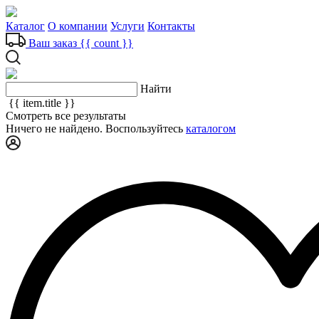
Каталог
О компании
Услуги
Контакты
Ваш заказ
{{ count }}
Найти
{{ item.title }}
Смотреть все результаты
Ничего не найдено. Воспользуйтесь
каталогом