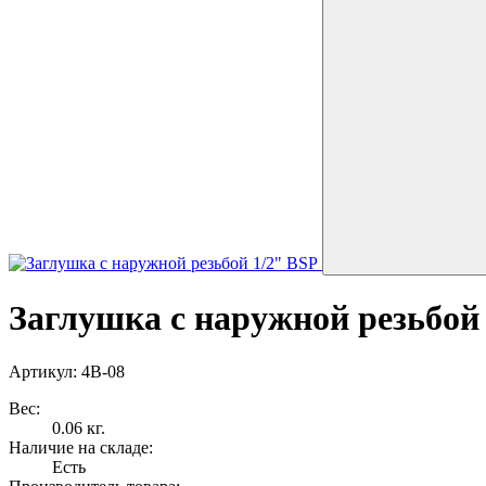
Заглушка с наружной резьбой
Артикул: 4B-08
Вес:
0.06 кг.
Наличие на складе:
Есть