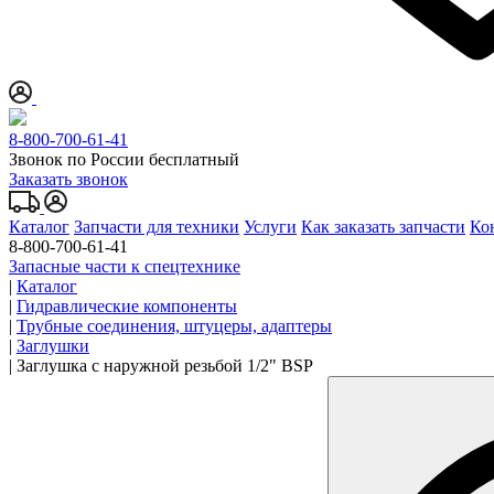
8-800-700-61-41
Звонок по России бесплатный
Заказать звонок
Каталог
Запчасти для техники
Услуги
Как заказать запчасти
Ко
8-800-700-61-41
Запасные части к спецтехнике
|
Каталог
|
Гидравлические компоненты
|
Трубные соединения, штуцеры, адаптеры
|
Заглушки
|
Заглушка с наружной резьбой 1/2" BSP