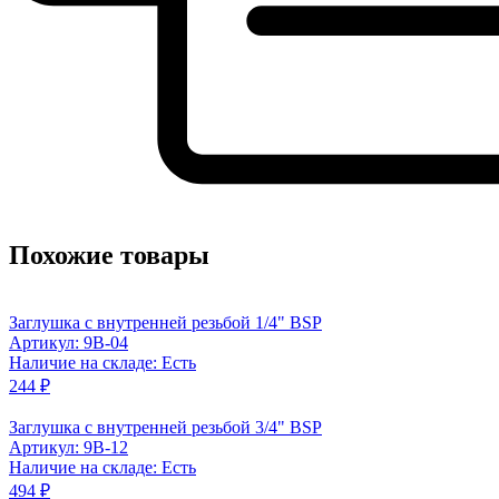
Похожие товары
Заглушка с внутренней резьбой 1/4" BSP
Артикул: 9B-04
Наличие на складе: Есть
244 ₽
Заглушка с внутренней резьбой 3/4" BSP
Артикул: 9B-12
Наличие на складе: Есть
494 ₽