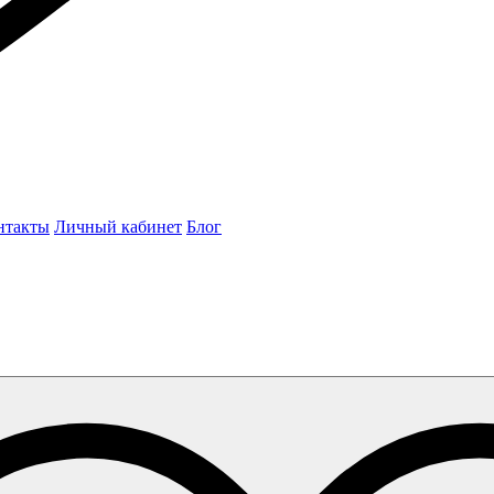
нтакты
Личный кабинет
Блог