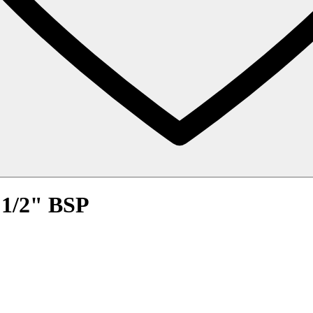
 1/2" BSP