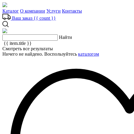
Каталог
О компании
Услуги
Контакты
Ваш заказ
{{ count }}
Найти
{{ item.title }}
Смотреть все результаты
Ничего не найдено. Воспользуйтесь
каталогом