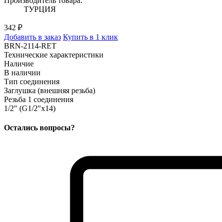
Производитель товара:
ТУРЦИЯ
342 ₽
Добавить в заказ
Купить в 1 клик
BRN-2114-RET
Технические характеристики
Наличие
В наличии
Тип соединения
Заглушка (внешняя резьба)
Резьба 1 соединения
1/2" (G1/2"x14)
Остались вопросы?