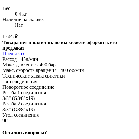
Вес:
0.4 кг.
Наличие на складе:
Нет
1 665 ₽
Товара нет в наличии, но вы можете оформить его
предзаказ
Предзаказ
Расход - 45л/мин
Макс. давление - 400 бар
Макс. скорость вращения - 400 об/мин
Технические характеристики
Тип соединения
Поворотное соединение
Резьба 1 соединения
3/8" (G3/8"x19)
Резьба 2 соединения
3/8" (G3/8"x19)
Угол соединения
90°
Остались вопросы?