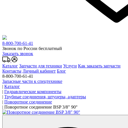
8-800-700-61-41
Звонок по России бесплатный
Заказать звонок
Каталог
Запчасти для техники
Услуги
Как заказать запчасти
Контакты
Личный кабинет
Блог
8-800-700-61-41
Запасные части к спецтехнике
|
Каталог
|
Гидравлические компоненты
|
Трубные соединения, штуцеры, адаптеры
|
Поворотное соединение
|
Поворотное соединение BSP 3/8" 90°