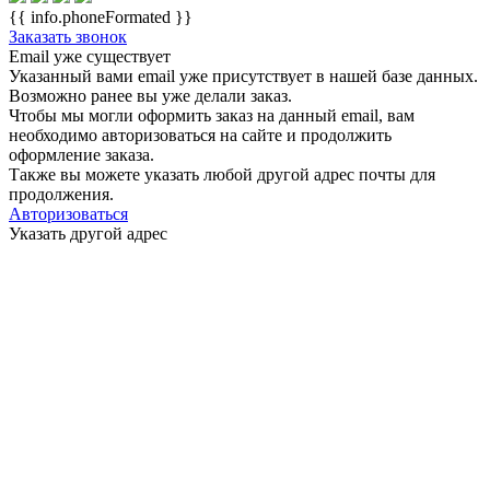
{{ info.phoneFormated }}
Заказать звонок
Email уже существует
Указанный вами email
уже присутствует в нашей базе данных.
Возможно ранее вы уже делали заказ.
Чтобы мы могли оформить заказ на данный email, вам
необходимо авторизоваться на сайте и продолжить
оформление заказа.
Также вы можете указать любой другой адрес почты для
продолжения.
Авторизоваться
Указать другой адрес