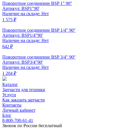
Поворотное соединение BSP 1" 90°
Артикул: BSP1"90'
Наличие на складе: Нет
1 575 ₽
Поворотное соединение BSP 1/4" 90°
Артикул: BSP1/4"90'
Наличие на складе: Нет
642 ₽
Поворотное соединение BSP 3/4" 90°
Артикул: BSP3/4"90'
Наличие на складе: Нет
1 204 ₽
Каталог
Запчасти для техники
Услуги
Как заказать запчасти
Контакты
Личный кабинет
Блог
8-800-700-61-41
Звонок по России бесплатный