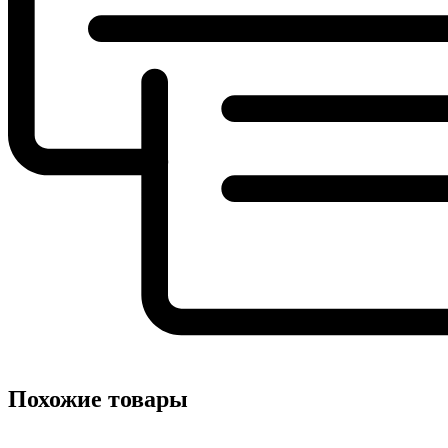
Похожие товары