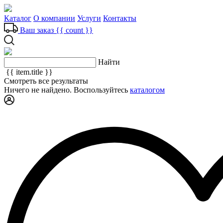
Каталог
О компании
Услуги
Контакты
Ваш заказ
{{ count }}
Найти
{{ item.title }}
Смотреть все результаты
Ничего не найдено. Воспользуйтесь
каталогом