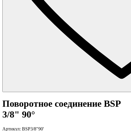
Поворотное соединение BSP
3/8" 90°
Артикул: BSP3/8"90'