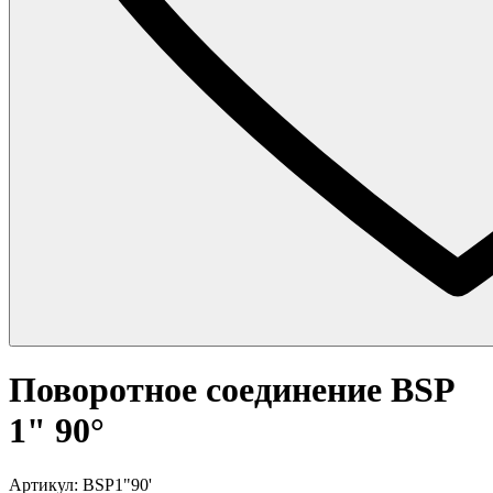
Поворотное соединение BSP
1" 90°
Артикул: BSP1"90'