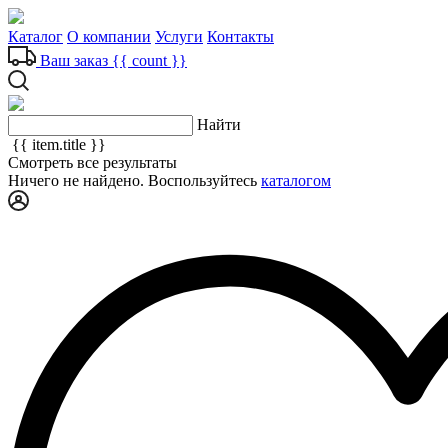
Каталог
О компании
Услуги
Контакты
Ваш заказ
{{ count }}
Найти
{{ item.title }}
Смотреть все результаты
Ничего не найдено. Воспользуйтесь
каталогом