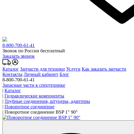
8-800-700-61-41
Звонок по России бесплатный
Заказать звонок
Каталог
Запчасти для техники
Услуги
Как заказать запчасти
Контакты
Личный кабинет
Блог
8-800-700-61-41
Запасные части к спецтехнике
|
Каталог
|
Гидравлические компоненты
|
Трубные соединения, штуцеры, адаптеры
|
Поворотное соединение
|
Поворотное соединение BSP 1" 90°