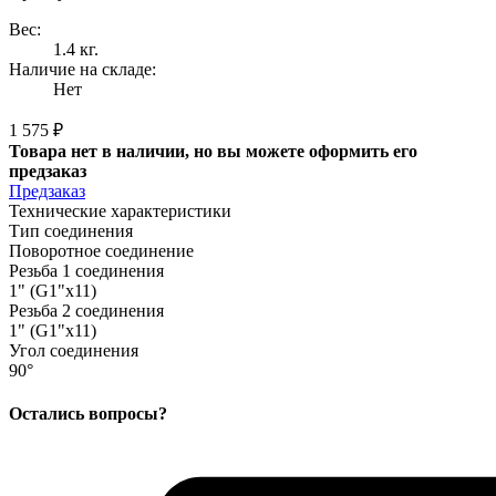
Вес:
1.4 кг.
Наличие на складе:
Нет
1 575 ₽
Товара нет в наличии, но вы можете оформить его
предзаказ
Предзаказ
Технические характеристики
Тип соединения
Поворотное соединение
Резьба 1 соединения
1" (G1"x11)
Резьба 2 соединения
1" (G1"x11)
Угол соединения
90°
Остались вопросы?