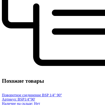
Похожие товары
Поворотное соединение BSP 1/4" 90°
Артикул: BSP1/4"90'
Наличие на складе: Нет