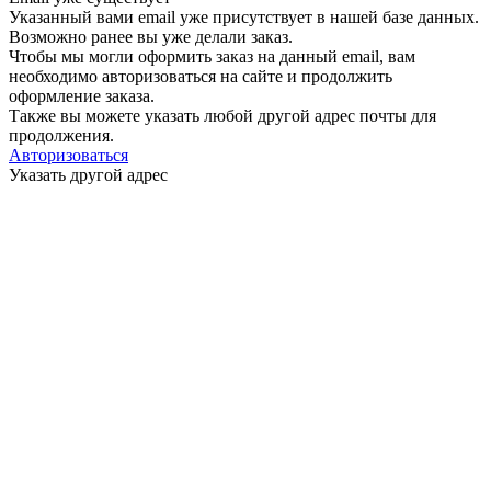
Указанный вами email
уже присутствует в нашей базе данных.
Возможно ранее вы уже делали заказ.
Чтобы мы могли оформить заказ на данный email, вам
необходимо авторизоваться на сайте и продолжить
оформление заказа.
Также вы можете указать любой другой адрес почты для
продолжения.
Авторизоваться
Указать другой адрес