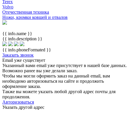
Terex
Volvo
Отечественная техника
Ножи, кромки ковшей и отвалов
{{ info.name }}
{{ info.description }}
{{ info.phoneFormated }}
Заказать звонок
Email уже существует
Указанный вами email
уже присутствует в нашей базе данных.
Возможно ранее вы уже делали заказ.
Чтобы мы могли оформить заказ на данный email, вам
необходимо авторизоваться на сайте и продолжить
оформление заказа.
Также вы можете указать любой другой адрес почты для
продолжения.
Авторизоваться
Указать другой адрес