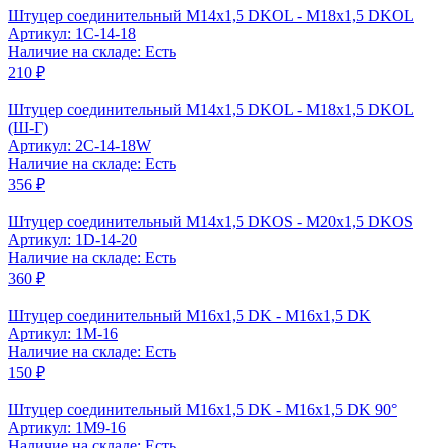
Штуцер соединительный M14x1,5 DKOL - M18x1,5 DKOL
Артикул: 1C-14-18
Наличие на складе: Есть
210 ₽
Штуцер соединительный M14x1,5 DKOL - M18x1,5 DKOL
(Ш-Г)
Артикул: 2C-14-18W
Наличие на складе: Есть
356 ₽
Штуцер соединительный M14x1,5 DKOS - M20x1,5 DKOS
Артикул: 1D-14-20
Наличие на складе: Есть
360 ₽
Штуцер соединительный M16x1,5 DK - M16x1,5 DK
Артикул: 1M-16
Наличие на складе: Есть
150 ₽
Штуцер соединительный M16x1,5 DK - M16x1,5 DK 90°
Артикул: 1M9-16
Наличие на складе: Есть