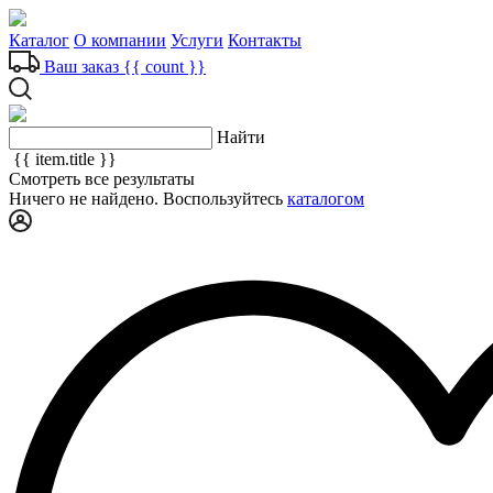
Каталог
О компании
Услуги
Контакты
Ваш заказ
{{ count }}
Найти
{{ item.title }}
Смотреть все результаты
Ничего не найдено. Воспользуйтесь
каталогом