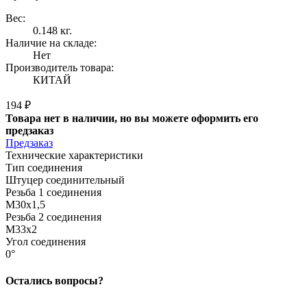
Вес:
0.148 кг.
Наличие на складе:
Нет
Производитель товара:
КИТАЙ
194 ₽
Товара нет в наличии, но вы можете оформить его
предзаказ
Предзаказ
Технические характеристики
Тип соединения
Штуцер соединительный
Резьба 1 соединения
M30x1,5
Резьба 2 соединения
M33x2
Угол соединения
0°
Остались вопросы?