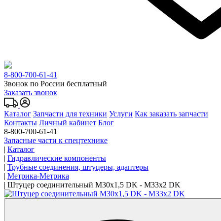
8-800-700-61-41
Звонок по России бесплатный
Заказать звонок
Каталог
Запчасти для техники
Услуги
Как заказать запчасти
Контакты
Личный кабинет
Блог
8-800-700-61-41
Запасные части к спецтехнике
|
Каталог
|
Гидравлические компоненты
|
Трубные соединения, штуцеры, адаптеры
|
Метрика-Метрика
|
Штуцер соединительный M30x1,5 DK - M33x2 DK