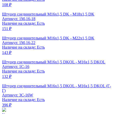
108 ₽
Штуцер соединительный М16x1,5 DK - М18x1,5 DK
Артикул: 1M-16-18
Наличие на складе: Есть
151 ₽
Штуцер соединительный М16x1,5 DK - М22x1,5 DK
Артикул: 1M-16-22
Наличие на складе: Есть
143 ₽
Штуцер соединительный M16x1,5 DKOL - M16x1,5 DKOL
Артикул: 1C-16
Наличие на складе: Есть
132 ₽
Штуцер соединительный M16x1,5 DKOL - M16x1,5 DKOL (Г-
Г)
Артикул: 3C-16W
Наличие на складе: Есть
396 ₽