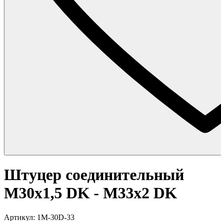
Штуцер соединительный
M30x1,5 DK - M33x2 DK
Артикул: 1M-30D-33