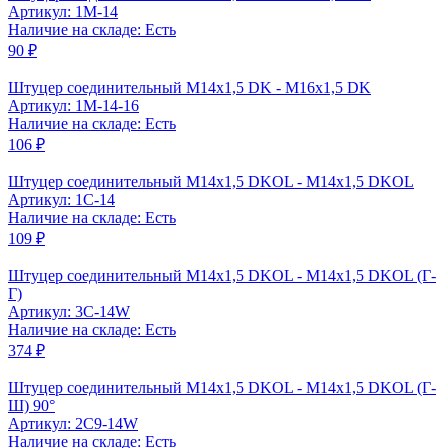
Артикул: 1M-14
Наличие на складе: Есть
90 ₽
Штуцер соединительный М14x1,5 DK - М16x1,5 DK
Артикул: 1M-14-16
Наличие на складе: Есть
106 ₽
Штуцер соединительный M14x1,5 DKOL - M14x1,5 DKOL
Артикул: 1C-14
Наличие на складе: Есть
109 ₽
Штуцер соединительный M14x1,5 DKOL - M14x1,5 DKOL (Г-
Г)
Артикул: 3C-14W
Наличие на складе: Есть
374 ₽
Штуцер соединительный M14x1,5 DKOL - M14x1,5 DKOL (Г-
Ш) 90°
Артикул: 2C9-14W
Наличие на складе: Есть