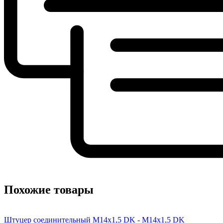
Похожие товары
Штуцер соединительный M14x1,5 DK - M14x1,5 DK