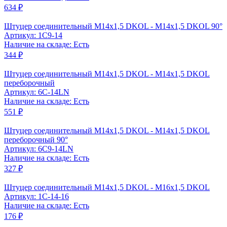
634 ₽
Штуцер соединительный M14x1,5 DKOL - M14x1,5 DKOL 90°
Артикул: 1C9-14
Наличие на складе: Есть
344 ₽
Штуцер соединительный M14x1,5 DKOL - M14x1,5 DKOL
переборочный
Артикул: 6C-14LN
Наличие на складе: Есть
551 ₽
Штуцер соединительный M14x1,5 DKOL - M14x1,5 DKOL
переборочный 90°
Артикул: 6C9-14LN
Наличие на складе: Есть
327 ₽
Штуцер соединительный M14x1,5 DKOL - M16x1,5 DKOL
Артикул: 1C-14-16
Наличие на складе: Есть
176 ₽