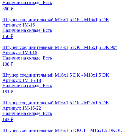
Наличие на складе: Есть
360 ₽
Штуцер соединительный M16x1,5 DK - M16x1,5 DK
Артикул: 1M-16
Наличие на складе: Есть
150 ₽
Штуцер соединительный M16x1,5 DK - M16x1,5 DK 90°
Артикул: 1M9-16
Наличие на складе: Есть
108 ₽
Штуцер соединительный М16x1,5 DK - М18x1,5 DK
Артикул: 1M-16-18
Наличие на складе: Есть
151 ₽
Штуцер соединительный М16x1,5 DK - М22x1,5 DK
Артикул: 1M-16-22
Наличие на складе: Есть
143 ₽
Штуцер соединительный M16x1,5 DKOL - M16x1,5 DKOL