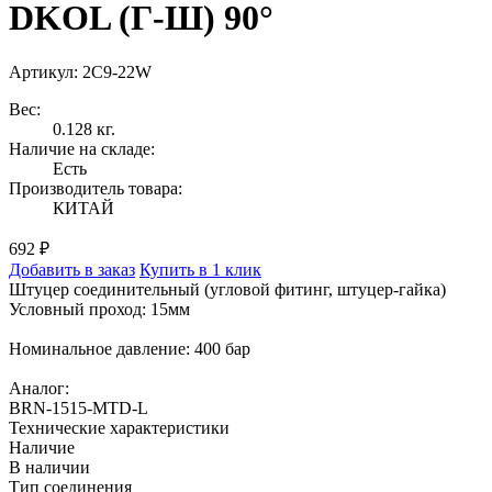
DKOL (Г-Ш) 90°
Артикул: 2C9-22W
Вес:
0.128 кг.
Наличие на складе:
Есть
Производитель товара:
КИТАЙ
692 ₽
Добавить в заказ
Купить в 1 клик
Штуцер соединительный (угловой фитинг, штуцер-гайка)
Условный проход: 15мм
Номинальное давление: 400 бар
Аналог:
BRN-1515-MTD-L
Технические характеристики
Наличие
В наличии
Тип соединения