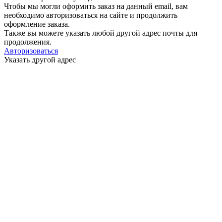
Чтобы мы могли оформить заказ на данный email, вам
необходимо авторизоваться на сайте и продолжить
оформление заказа.
Также вы можете указать любой другой адрес почты для
продолжения.
Авторизоваться
Указать другой адрес