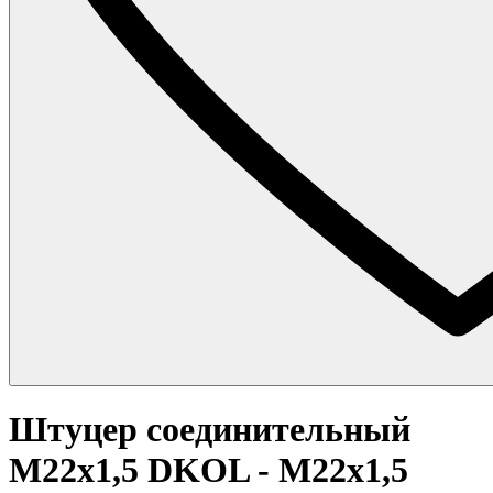
Штуцер соединительный
M22x1,5 DKOL - M22x1,5