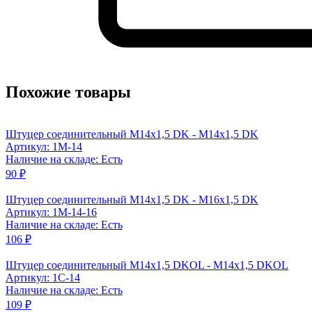
Похожие товары
Штуцер соединительный M14x1,5 DK - M14x1,5 DK
Артикул: 1M-14
Наличие на складе: Есть
90 ₽
Штуцер соединительный М14x1,5 DK - М16x1,5 DK
Артикул: 1M-14-16
Наличие на складе: Есть
106 ₽
Штуцер соединительный M14x1,5 DKOL - M14x1,5 DKOL
Артикул: 1C-14
Наличие на складе: Есть
109 ₽