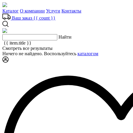
Каталог
О компании
Услуги
Контакты
Ваш заказ
{{ count }}
Найти
{{ item.title }}
Смотреть все результаты
Ничего не найдено. Воспользуйтесь
каталогом