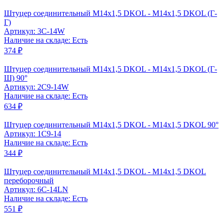
Штуцер соединительный M14x1,5 DKOL - M14x1,5 DKOL (Г-
Г)
Артикул: 3C-14W
Наличие на складе: Есть
374 ₽
Штуцер соединительный M14x1,5 DKOL - M14x1,5 DKOL (Г-
Ш) 90°
Артикул: 2C9-14W
Наличие на складе: Есть
634 ₽
Штуцер соединительный M14x1,5 DKOL - M14x1,5 DKOL 90°
Артикул: 1C9-14
Наличие на складе: Есть
344 ₽
Штуцер соединительный M14x1,5 DKOL - M14x1,5 DKOL
переборочный
Артикул: 6C-14LN
Наличие на складе: Есть
551 ₽