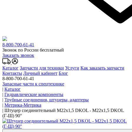
8-800-700-61-41
Звонок по России бесплатный
Заказать звонок
Каталог
Запчасти для техники
Услуги
Как заказать запчасти
Контакты
Личный кабинет
Блог
8-800-700-61-41
Запасные части к спецтехнике
|
Каталог
|
Гидравлические компоненты
|
Трубные соединения, штуцеры, адаптеры
|
Метрика-Метрика
|
Штуцер соединительный M22x1,5 DKOL - M22x1,5 DKOL
(Г-Ш) 90°