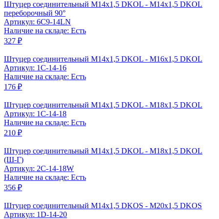
Штуцер соединительный M14x1,5 DKOL - M14x1,5 DKOL
переборочный 90°
Артикул: 6C9-14LN
Наличие на складе: Есть
327 ₽
Штуцер соединительный M14x1,5 DKOL - M16x1,5 DKOL
Артикул: 1C-14-16
Наличие на складе: Есть
176 ₽
Штуцер соединительный M14x1,5 DKOL - M18x1,5 DKOL
Артикул: 1C-14-18
Наличие на складе: Есть
210 ₽
Штуцер соединительный M14x1,5 DKOL - M18x1,5 DKOL
(Ш-Г)
Артикул: 2C-14-18W
Наличие на складе: Есть
356 ₽
Штуцер соединительный M14x1,5 DKOS - M20x1,5 DKOS
Артикул: 1D-14-20