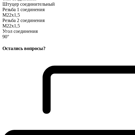
Штуцер соединительный
Резьба 1 соединения
M22x1,5
Резьба 2 соединения
M22x1,5
Угол соединения
90°
Остались вопросы?