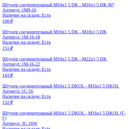
Штуцер соединительный M16x1,5 DK - M16x1,5 DK 90°
Артикул: 1M9-16
Наличие на складе: Есть
108 ₽
Штуцер соединительный М16x1,5 DK - М18x1,5 DK
Артикул: 1M-16-18
Наличие на складе: Есть
151 ₽
Штуцер соединительный М16x1,5 DK - М22x1,5 DK
Артикул: 1M-16-22
Наличие на складе: Есть
143 ₽
Штуцер соединительный M16x1,5 DKOL - M16x1,5 DKOL
Артикул: 1C-16
Наличие на складе: Есть
132 ₽
Штуцер соединительный M16x1,5 DKOL - M16x1,5 DKOL (Г-
Г)
Артикул: 3C-16W
Наличие на складе: Есть