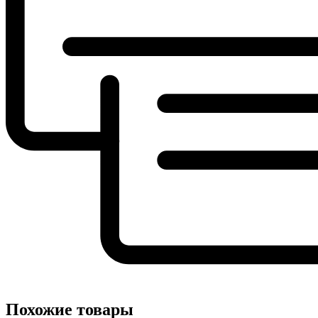
Похожие товары