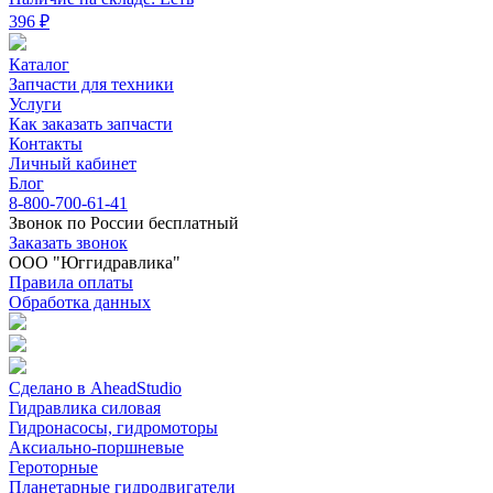
396 ₽
Каталог
Запчасти для техники
Услуги
Как заказать запчасти
Контакты
Личный кабинет
Блог
8-800-700-61-41
Звонок по России бесплатный
Заказать звонок
ООО "Юггидравлика"
Правила оплаты
Обработка данных
Сделано в AheadStudio
Гидравлика силовая
Гидронасосы, гидромоторы
Аксиально-поршневые
Героторные
Планетарные гидродвигатели