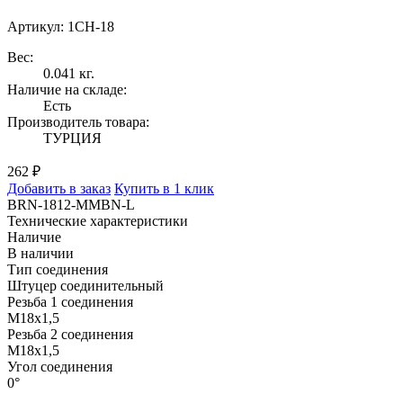
Артикул: 1CH-18
Вес:
0.041 кг.
Наличие на складе:
Есть
Производитель товара:
ТУРЦИЯ
262 ₽
Добавить в заказ
Купить в 1 клик
BRN-1812-MMBN-L
Технические характеристики
Наличие
В наличии
Тип соединения
Штуцер соединительный
Резьба 1 соединения
M18x1,5
Резьба 2 соединения
M18x1,5
Угол соединения
0°