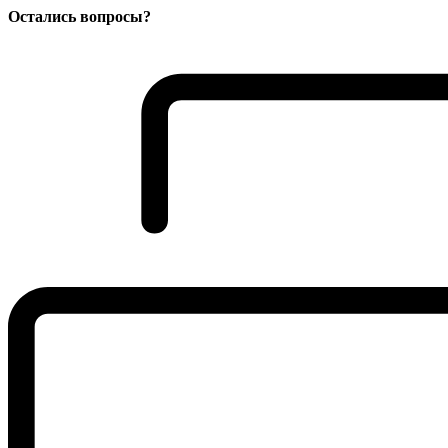
Остались вопросы?