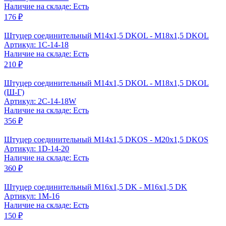
Наличие на складе: Есть
176 ₽
Штуцер соединительный M14x1,5 DKOL - M18x1,5 DKOL
Артикул: 1C-14-18
Наличие на складе: Есть
210 ₽
Штуцер соединительный M14x1,5 DKOL - M18x1,5 DKOL
(Ш-Г)
Артикул: 2C-14-18W
Наличие на складе: Есть
356 ₽
Штуцер соединительный M14x1,5 DKOS - M20x1,5 DKOS
Артикул: 1D-14-20
Наличие на складе: Есть
360 ₽
Штуцер соединительный M16x1,5 DK - M16x1,5 DK
Артикул: 1M-16
Наличие на складе: Есть
150 ₽