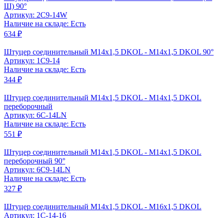
Ш) 90°
Артикул: 2C9-14W
Наличие на складе: Есть
634 ₽
Штуцер соединительный M14x1,5 DKOL - M14x1,5 DKOL 90°
Артикул: 1C9-14
Наличие на складе: Есть
344 ₽
Штуцер соединительный M14x1,5 DKOL - M14x1,5 DKOL
переборочный
Артикул: 6C-14LN
Наличие на складе: Есть
551 ₽
Штуцер соединительный M14x1,5 DKOL - M14x1,5 DKOL
переборочный 90°
Артикул: 6C9-14LN
Наличие на складе: Есть
327 ₽
Штуцер соединительный M14x1,5 DKOL - M16x1,5 DKOL
Артикул: 1C-14-16