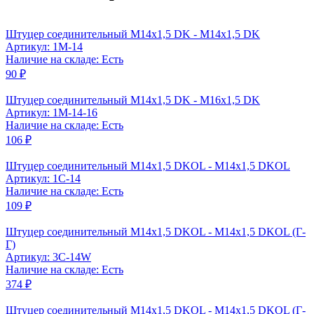
Штуцер соединительный M14x1,5 DK - M14x1,5 DK
Артикул: 1M-14
Наличие на складе: Есть
90 ₽
Штуцер соединительный М14x1,5 DK - М16x1,5 DK
Артикул: 1M-14-16
Наличие на складе: Есть
106 ₽
Штуцер соединительный M14x1,5 DKOL - M14x1,5 DKOL
Артикул: 1C-14
Наличие на складе: Есть
109 ₽
Штуцер соединительный M14x1,5 DKOL - M14x1,5 DKOL (Г-
Г)
Артикул: 3C-14W
Наличие на складе: Есть
374 ₽
Штуцер соединительный M14x1,5 DKOL - M14x1,5 DKOL (Г-