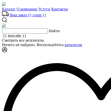
Каталог
О компании
Услуги
Контакты
Ваш заказ
{{ count }}
Найти
{{ item.title }}
Смотреть все результаты
Ничего не найдено. Воспользуйтесь
каталогом