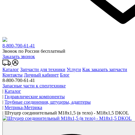
8-800-700-61-41
Звонок по России бесплатный
Заказать звонок
Каталог
Запчасти для техники
Услуги
Как заказать запчасти
Контакты
Личный кабинет
Блог
8-800-700-61-41
Запасные части к спецтехнике
|
Каталог
|
Гидравлические компоненты
|
Трубные соединения, штуцеры, адаптеры
|
Метрика-Метрика
|
Штуцер соединительный M18x1,5 (в тело) - M18x1,5 DKOL