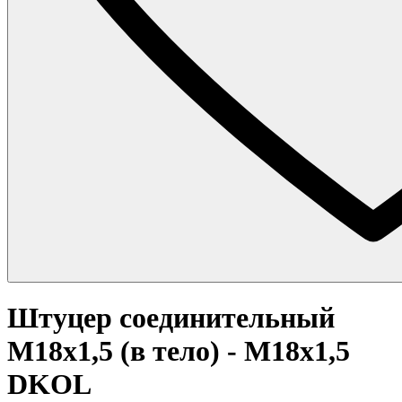
Штуцер соединительный
M18x1,5 (в тело) - M18x1,5
DKOL