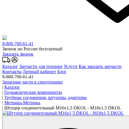
8-800-700-61-41
Звонок по России бесплатный
Заказать звонок
Каталог
Запчасти для техники
Услуги
Как заказать запчасти
Контакты
Личный кабинет
Блог
8-800-700-61-41
Запасные части к спецтехнике
|
Каталог
|
Гидравлические компоненты
|
Трубные соединения, штуцеры, адаптеры
|
Метрика-Метрика
|
Штуцер соединительный M16x1,5 DKOL - M18x1,5 DKOL