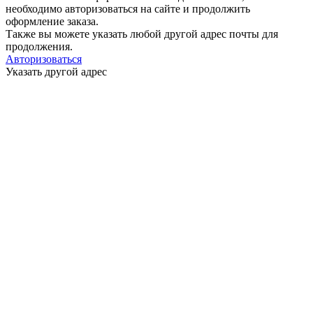
необходимо авторизоваться на сайте и продолжить
оформление заказа.
Также вы можете указать любой другой адрес почты для
продолжения.
Авторизоваться
Указать другой адрес