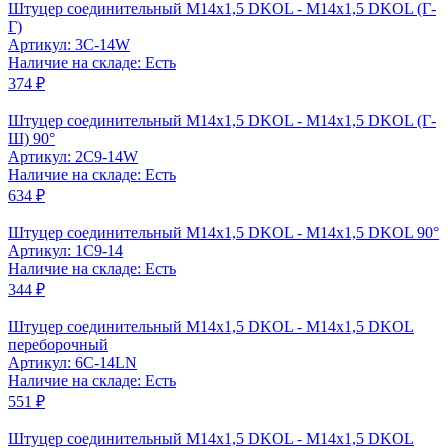
Штуцер соединительный M14x1,5 DKOL - M14x1,5 DKOL (Г-
Г)
Артикул: 3C-14W
Наличие на складе: Есть
374 ₽
Штуцер соединительный M14x1,5 DKOL - M14x1,5 DKOL (Г-
Ш) 90°
Артикул: 2C9-14W
Наличие на складе: Есть
634 ₽
Штуцер соединительный M14x1,5 DKOL - M14x1,5 DKOL 90°
Артикул: 1C9-14
Наличие на складе: Есть
344 ₽
Штуцер соединительный M14x1,5 DKOL - M14x1,5 DKOL
переборочный
Артикул: 6C-14LN
Наличие на складе: Есть
551 ₽
Штуцер соединительный M14x1,5 DKOL - M14x1,5 DKOL