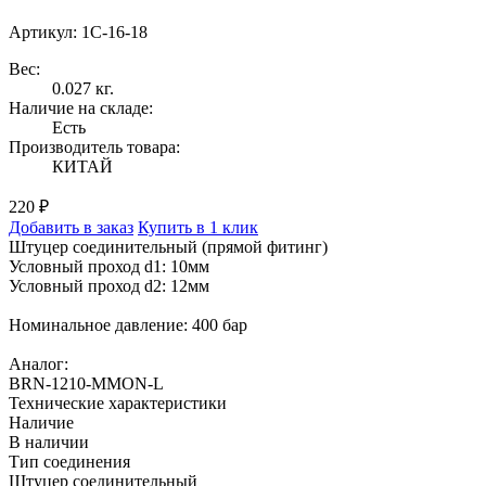
Артикул: 1C-16-18
Вес:
0.027 кг.
Наличие на складе:
Есть
Производитель товара:
КИТАЙ
220 ₽
Добавить в заказ
Купить в 1 клик
Штуцер соединительный (прямой фитинг)
Условный проход d1: 10мм
Условный проход d2: 12мм
Номинальное давление: 400 бар
Аналог:
BRN-1210-MMON-L
Технические характеристики
Наличие
В наличии
Тип соединения
Штуцер соединительный