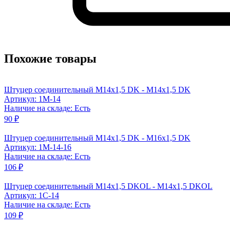
Похожие товары
Штуцер соединительный M14x1,5 DK - M14x1,5 DK
Артикул: 1M-14
Наличие на складе: Есть
90 ₽
Штуцер соединительный М14x1,5 DK - М16x1,5 DK
Артикул: 1M-14-16
Наличие на складе: Есть
106 ₽
Штуцер соединительный M14x1,5 DKOL - M14x1,5 DKOL
Артикул: 1C-14
Наличие на складе: Есть
109 ₽