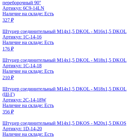
переборочный 90°
Артикул: 6C9-14LN
Наличие на складе: Есть
327 ₽
Штуцер соединительный M14x1,5 DKOL - M16x1,5 DKOL
Артикул: 1C-14-16
Наличие на складе: Есть
176 ₽
Штуцер соединительный M14x1,5 DKOL - M18x1,5 DKOL
Артикул: 1C-14-18
Наличие на складе: Есть
210 ₽
Штуцер соединительный M14x1,5 DKOL - M18x1,5 DKOL
(Ш-Г)
Артикул: 2C-14-18W
Наличие на складе: Есть
356 ₽
Штуцер соединительный M14x1,5 DKOS - M20x1,5 DKOS
Артикул: 1D-14-20
Наличие на складе: Есть