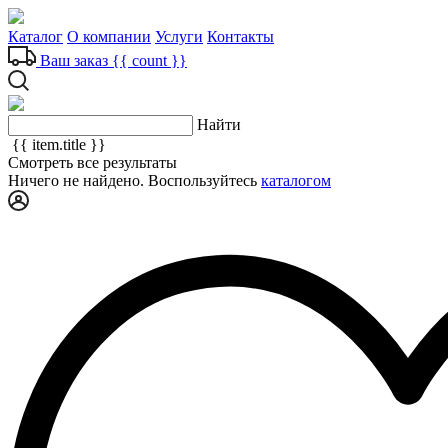
Каталог
О компании
Услуги
Контакты
Ваш заказ
{{ count }}
Найти
{{ item.title }}
Смотреть все результаты
Ничего не найдено. Воспользуйтесь
каталогом