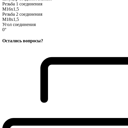
Резьба 1 соединения
M16x1,5
Резьба 2 соединения
M18x1,5
Угол соединения
0°
Остались вопросы?