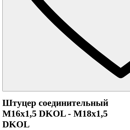
Штуцер соединительный
M16x1,5 DKOL - M18x1,5
DKOL