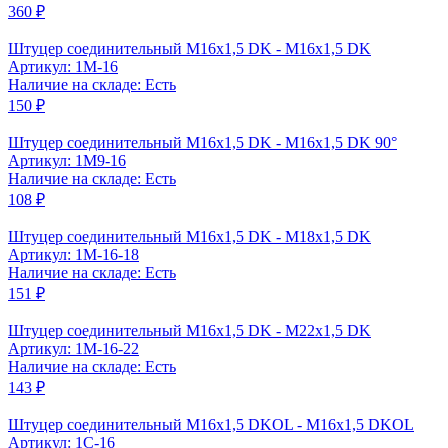
360 ₽
Штуцер соединительный M16x1,5 DK - M16x1,5 DK
Артикул: 1M-16
Наличие на складе: Есть
150 ₽
Штуцер соединительный M16x1,5 DK - M16x1,5 DK 90°
Артикул: 1M9-16
Наличие на складе: Есть
108 ₽
Штуцер соединительный М16x1,5 DK - М18x1,5 DK
Артикул: 1M-16-18
Наличие на складе: Есть
151 ₽
Штуцер соединительный М16x1,5 DK - М22x1,5 DK
Артикул: 1M-16-22
Наличие на складе: Есть
143 ₽
Штуцер соединительный M16x1,5 DKOL - M16x1,5 DKOL
Артикул: 1C-16