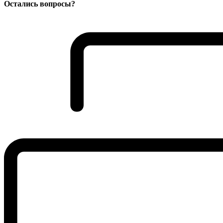
Остались вопросы?