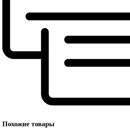
Похожие товары