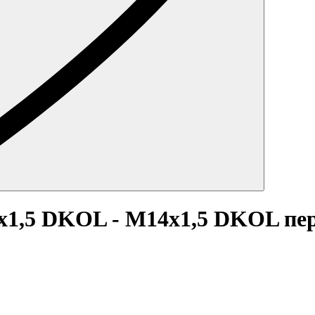
x1,5 DKOL - M14x1,5 DKOL пе