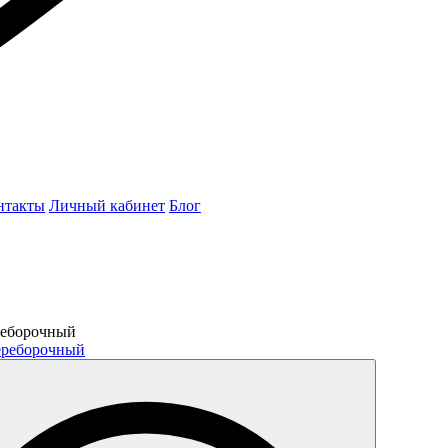
нтакты
Личный кабинет
Блог
реборочный