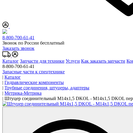
8-800-700-61-41
Звонок по России бесплатный
Заказать звонок
Каталог
Запчасти для техники
Услуги
Как заказать запчасти
Ко
8-800-700-61-41
Запасные части к спецтехнике
|
Каталог
|
Гидравлические компоненты
|
Трубные соединения, штуцеры, адаптеры
|
Метрика-Метрика
|
Штуцер соединительный M14x1,5 DKOL - M14x1,5 DKOL пе