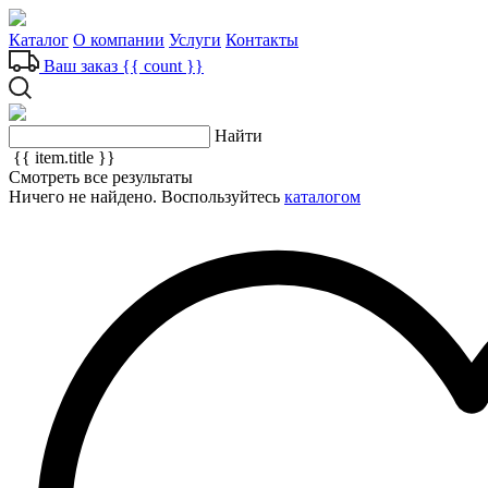
Каталог
О компании
Услуги
Контакты
Ваш заказ
{{ count }}
Найти
{{ item.title }}
Смотреть все результаты
Ничего не найдено. Воспользуйтесь
каталогом