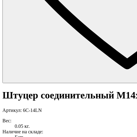
Штуцер соединительный M14
Артикул: 6C-14LN
Вес:
0.05 кг.
Наличие на складе: