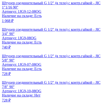
Штуцер соединительный G 1/2" (в тело) с контр.гайкой - JIC
1"1/16 90°
Артикул: 1JG9-12-08OG
Наличие на складе: Есть
1 068 ₽
Штуцер соединительный G 1/2" (в тело) с контр.гайкой - JIC
3/4" 90°
Артикул: 1JG9-08OG
Наличие на складе: Есть
740 ₽
Штуцер соединительный G 1/2" (в тело) с контр.гайкой - JIC
5/8" 90°
Артикул: 1JG9-07-08OG
Наличие на складе: Есть
728 ₽
Штуцер соединительный G 1/2" (в тело) с контр.гайкой - JIC
7/8" 90°
Артикул: 1JG9-10-08OG
Наличие на складе: Нет
728 ₽