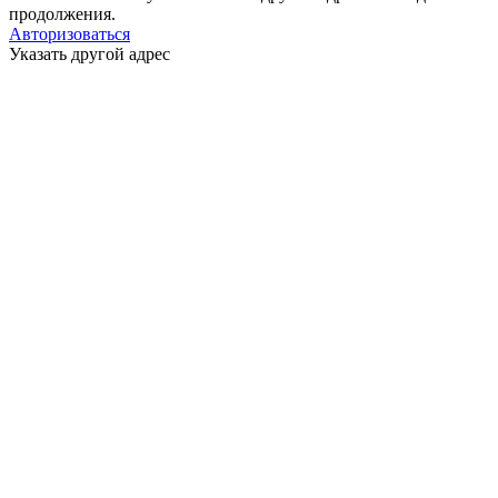
продолжения.
Авторизоваться
Указать другой адрес