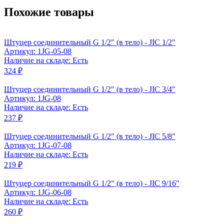
Похожие товары
Штуцер соединительный G 1/2" (в тело) - JIC 1/2"
Артикул: 1JG-05-08
Наличие на складе: Есть
324 ₽
Штуцер соединительный G 1/2" (в тело) - JIC 3/4"
Артикул: 1JG-08
Наличие на складе: Есть
237 ₽
Штуцер соединительный G 1/2" (в тело) - JIC 5/8"
Артикул: 1JG-07-08
Наличие на складе: Есть
219 ₽
Штуцер соединительный G 1/2" (в тело) - JIC 9/16"
Артикул: 1JG-06-08
Наличие на складе: Есть
260 ₽