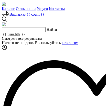
Каталог
О компании
Услуги
Контакты
Ваш заказ
{{ count }}
Найти
{{ item.title }}
Смотреть все результаты
Ничего не найдено. Воспользуйтесь
каталогом