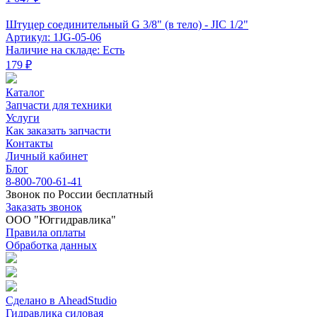
Штуцер соединительный G 3/8" (в тело) - JIC 1/2"
Артикул: 1JG-05-06
Наличие на складе: Есть
179 ₽
Каталог
Запчасти для техники
Услуги
Как заказать запчасти
Контакты
Личный кабинет
Блог
8-800-700-61-41
Звонок по России бесплатный
Заказать звонок
ООО "Юггидравлика"
Правила оплаты
Обработка данных
Сделано в AheadStudio
Гидравлика силовая