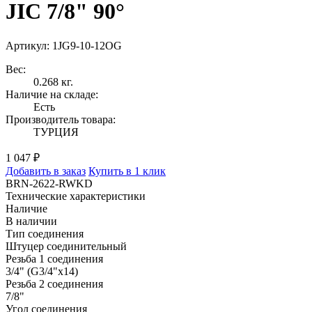
JIC 7/8" 90°
Артикул: 1JG9-10-12OG
Вес:
0.268 кг.
Наличие на складе:
Есть
Производитель товара:
ТУРЦИЯ
1 047 ₽
Добавить в заказ
Купить в 1 клик
BRN-2622-RWKD
Технические характеристики
Наличие
В наличии
Тип соединения
Штуцер соединительный
Резьба 1 соединения
3/4" (G3/4"x14)
Резьба 2 соединения
7/8"
Угол соединения