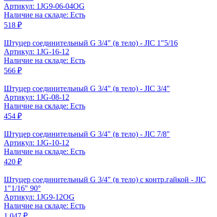
Артикул: 1JG9-06-04OG
Наличие на складе: Есть
518 ₽
Штуцер соединительный G 3/4" (в тело) - JIC 1"5/16
Артикул: 1JG-16-12
Наличие на складе: Есть
566 ₽
Штуцер соединительный G 3/4" (в тело) - JIC 3/4"
Артикул: 1JG-08-12
Наличие на складе: Есть
454 ₽
Штуцер соединительный G 3/4" (в тело) - JIC 7/8"
Артикул: 1JG-10-12
Наличие на складе: Есть
420 ₽
Штуцер соединительный G 3/4" (в тело) с контр.гайкой - JIC
1"1/16" 90°
Артикул: 1JG9-12OG
Наличие на складе: Есть
1 047 ₽