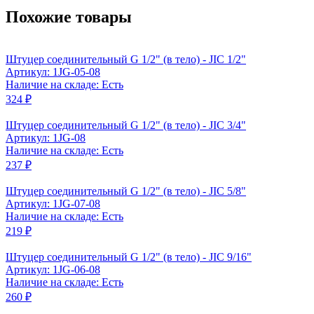
Похожие товары
Штуцер соединительный G 1/2" (в тело) - JIC 1/2"
Артикул: 1JG-05-08
Наличие на складе: Есть
324 ₽
Штуцер соединительный G 1/2" (в тело) - JIC 3/4"
Артикул: 1JG-08
Наличие на складе: Есть
237 ₽
Штуцер соединительный G 1/2" (в тело) - JIC 5/8"
Артикул: 1JG-07-08
Наличие на складе: Есть
219 ₽
Штуцер соединительный G 1/2" (в тело) - JIC 9/16"
Артикул: 1JG-06-08
Наличие на складе: Есть
260 ₽