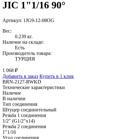
JIC 1"1/16 90°
Артикул: 1JG9-12-08OG
Вес:
0.239 кг.
Наличие на складе:
Есть
Производитель товара:
ТУРЦИЯ
1 068 ₽
Добавить в заказ
Купить в 1 клик
BRN-2127-RWKD
Технические характеристики
Наличие
В наличии
Тип соединения
Штуцер соединительный
Резьба 1 соединения
1/2" (G1/2"x14)
Резьба 2 соединения
1"1/16
Угол соединения