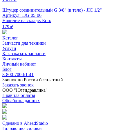
Штуцер соединительный G 3/8" (в тело) - JIC 1/2"
Артикул: 1JG-05-06
Наличие на складе: Есть
179 ₽
Каталог
Запчасти для техники
Услуги
Как заказать запчасти
Контакты
Личный кабинет
Блог
8-800-700-61-41
Звонок по России бесплатный
Заказать звонок
ООО "Юггидравлика"
Правила оплаты
Обработка данных
Сделано в AheadStudio
Гидравлика силовая