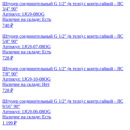
Штуцер соединительный G 1/2" (в тело) с контр.гайкой - JIC
3/4" 90°
Артикул: 1JG9-08OG
Наличие на складе: Есть
740 ₽
Штуцер соединительный G 1/2" (в тело) с контр.гайкой - JIC
5/8" 90°
Артикул: 1JG9-07-08OG
Наличие на складе: Есть
728 ₽
Штуцер соединительный G 1/2" (в тело) с контр.гайкой - JIC
7/8" 90°
Артикул: 1JG9-10-08OG
Наличие на складе: Нет
728 ₽
Штуцер соединительный G 1/2" (в тело) с контр.гайкой - JIC
9/16" 90°
Артикул: 1JG9-06-08OG
Наличие на складе: Есть
1 199 ₽