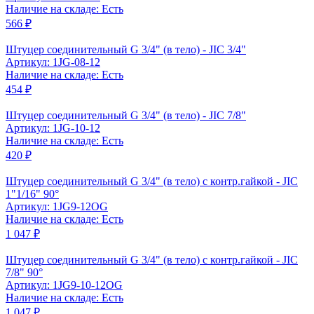
Наличие на складе: Есть
566 ₽
Штуцер соединительный G 3/4" (в тело) - JIC 3/4"
Артикул: 1JG-08-12
Наличие на складе: Есть
454 ₽
Штуцер соединительный G 3/4" (в тело) - JIC 7/8"
Артикул: 1JG-10-12
Наличие на складе: Есть
420 ₽
Штуцер соединительный G 3/4" (в тело) с контр.гайкой - JIC
1"1/16" 90°
Артикул: 1JG9-12OG
Наличие на складе: Есть
1 047 ₽
Штуцер соединительный G 3/4" (в тело) с контр.гайкой - JIC
7/8" 90°
Артикул: 1JG9-10-12OG
Наличие на складе: Есть
1 047 ₽