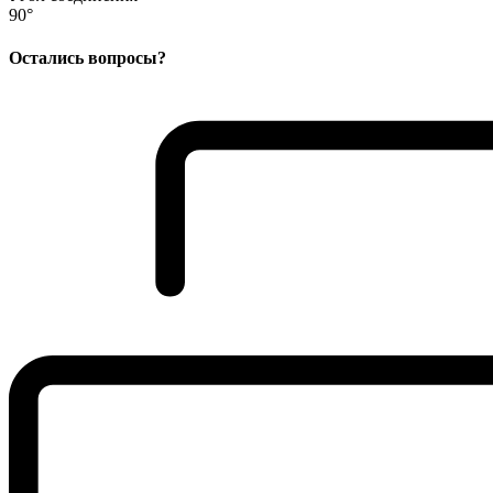
90°
Остались вопросы?