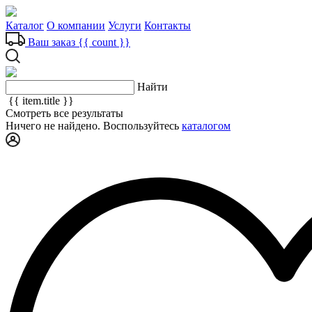
Каталог
О компании
Услуги
Контакты
Ваш заказ
{{ count }}
Найти
{{ item.title }}
Смотреть все результаты
Ничего не найдено. Воспользуйтесь
каталогом