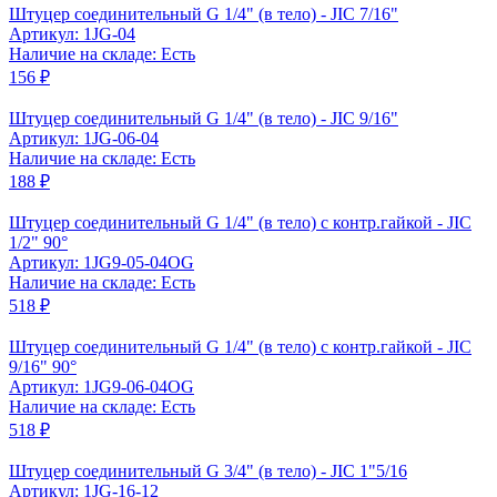
Штуцер соединительный G 1/4" (в тело) - JIC 7/16"
Артикул: 1JG-04
Наличие на складе: Есть
156 ₽
Штуцер соединительный G 1/4" (в тело) - JIC 9/16"
Артикул: 1JG-06-04
Наличие на складе: Есть
188 ₽
Штуцер соединительный G 1/4" (в тело) с контр.гайкой - JIC
1/2" 90°
Артикул: 1JG9-05-04OG
Наличие на складе: Есть
518 ₽
Штуцер соединительный G 1/4" (в тело) с контр.гайкой - JIC
9/16" 90°
Артикул: 1JG9-06-04OG
Наличие на складе: Есть
518 ₽
Штуцер соединительный G 3/4" (в тело) - JIC 1"5/16
Артикул: 1JG-16-12