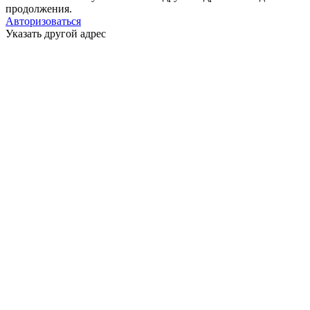
продолжения.
Авторизоваться
Указать другой адрес