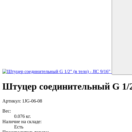
Штуцер соединительный G 1/2"
Артикул: 1JG-06-08
Вес:
0.076 кг.
Наличие на складе:
Есть