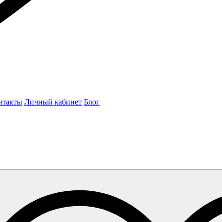
нтакты
Личный кабинет
Блог