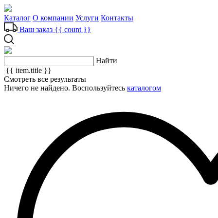
Каталог
О компании
Услуги
Контакты
Ваш заказ
{{ count }}
Найти
{{ item.title }}
Смотреть все результаты
Ничего не найдено. Воспользуйтесь
каталогом