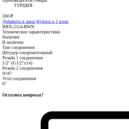
Производитель товара:
ТУРЦИЯ
260 ₽
Добавить в заказ
Купить в 1 клик
BRN-2114-RWN
Технические характеристики
Наличие
В наличии
Тип соединения
Штуцер соединительный
Резьба 1 соединения
1/2" (G1/2"x14)
Резьба 2 соединения
9/16"
Угол соединения
0°
Остались вопросы?