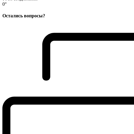
0°
Остались вопросы?