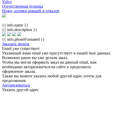
Volvo
Отечественная техника
Ножи, кромки ковшей и отвалов
{{ info.name }}
{{ info.description }}
{{ info.phoneFormated }}
Заказать звонок
Email уже существует
Указанный вами email
уже присутствует в нашей базе данных.
Возможно ранее вы уже делали заказ.
Чтобы мы могли оформить заказ на данный email, вам
необходимо авторизоваться на сайте и продолжить
оформление заказа.
Также вы можете указать любой другой адрес почты для
продолжения.
Авторизоваться
Указать другой адрес