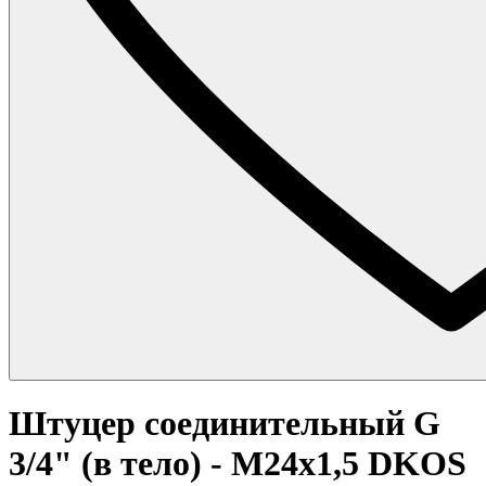
Штуцер соединительный G
3/4" (в тело) - M24x1,5 DKOS