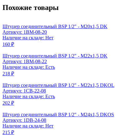
Похожие товары
Штуцер соединительный BSP 1/2" - M20x1,5 DK
Артикул: 1BM-08-20
Наличие на складе: Нет
160 ₽
Штуцер соединительный BSP 1/2" - M22x1,5 DK
Артикул: 1BM-08-22
Наличие на складе: Есть
218 ₽
Штуцер соединительный BSP 1/2" - M22x1,5 DKOL
Артикул: 1CB-22-08
Наличие на складе: Есть
202 ₽
Штуцер соединительный BSP 1/2" - M24x1,5 DKOS
Артикул: 1DB-24-08
Наличие на складе: Нет
215 ₽