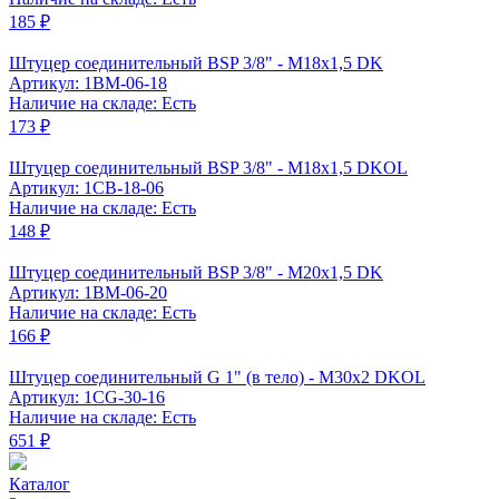
185 ₽
Штуцер соединительный BSP 3/8" - M18x1,5 DK
Артикул: 1BM-06-18
Наличие на складе: Есть
173 ₽
Штуцер соединительный BSP 3/8" - M18x1,5 DKOL
Артикул: 1CB-18-06
Наличие на складе: Есть
148 ₽
Штуцер соединительный BSP 3/8" - M20x1,5 DK
Артикул: 1BM-06-20
Наличие на складе: Есть
166 ₽
Штуцер соединительный G 1" (в тело) - М30x2 DKOL
Артикул: 1CG-30-16
Наличие на складе: Есть
651 ₽
Каталог