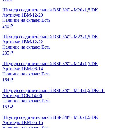
Штуцер соединительный BSP 3/4" - M20x1,5 DK
Артикул: 1BM-12-20
Наличие на складе: Есть
240 ₽
Штуцер соединительный BSP 3/4" - M22x1,5 DK
Артикул: 1BM-12-22
Наличие на складе: Есть
235 ₽
Штуцер соединительный BSP 3/8" - M14x1,5 DK
Артикул: 1BM-06-14
Наличие на складе: Есть
164 ₽
Штуцер соединительный BSP 3/8" - M14x1,5 DKOL
Артикул: 1CB-14-06
Наличие на складе: Есть
153 ₽
Штуцер соединительный BSP 3/8" - M16x1,5 DK
Артикул: 1BM-06-16
Наличие на складе: Есть