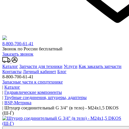
8-800-700-61-41
Звонок по России бесплатный
Заказать звонок
Каталог
Запчасти для техники
Услуги
Как заказать запчасти
Контакты
Личный кабинет
Блог
8-800-700-61-41
Запасные части к спецтехнике
|
Каталог
|
Гидравлические компоненты
|
Трубные соединения, штуцеры, адаптеры
|
BSP-Метрика
|
Штуцер соединительный G 3/4" (в тело) - M24x1,5 DKOS
(Ш-Г)