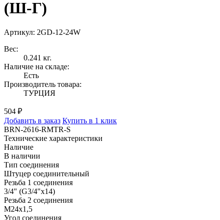
(Ш-Г)
Артикул: 2GD-12-24W
Вес:
0.241 кг.
Наличие на складе:
Есть
Производитель товара:
ТУРЦИЯ
504 ₽
Добавить в заказ
Купить в 1 клик
BRN-2616-RMTR-S
Технические характеристики
Наличие
В наличии
Тип соединения
Штуцер соединительный
Резьба 1 соединения
3/4" (G3/4"x14)
Резьба 2 соединения
M24x1,5
Угол соединения