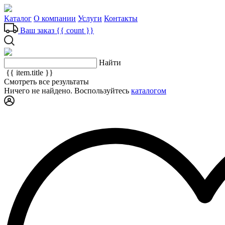
Каталог
О компании
Услуги
Контакты
Ваш заказ
{{ count }}
Найти
{{ item.title }}
Смотреть все результаты
Ничего не найдено. Воспользуйтесь
каталогом