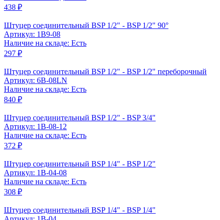
438 ₽
Штуцер соединительный BSP 1/2" - BSP 1/2" 90°
Артикул: 1B9-08
Наличие на складе: Есть
297 ₽
Штуцер соединительный BSP 1/2" - BSP 1/2" переборочный
Артикул: 6B-08LN
Наличие на складе: Есть
840 ₽
Штуцер соединительный BSP 1/2" - BSP 3/4"
Артикул: 1B-08-12
Наличие на складе: Есть
372 ₽
Штуцер соединительный BSP 1/4" - BSP 1/2"
Артикул: 1B-04-08
Наличие на складе: Есть
308 ₽
Штуцер соединительный BSP 1/4" - BSP 1/4"
Артикул: 1B-04