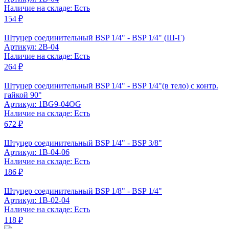
Наличие на складе: Есть
154 ₽
Штуцер соединительный BSP 1/4" - BSP 1/4" (Ш-Г)
Артикул: 2B-04
Наличие на складе: Есть
264 ₽
Штуцер соединительный BSP 1/4" - BSP 1/4"(в тело) с контр.
гайкой 90°
Артикул: 1BG9-04OG
Наличие на складе: Есть
672 ₽
Штуцер соединительный BSP 1/4" - BSP 3/8"
Артикул: 1B-04-06
Наличие на складе: Есть
186 ₽
Штуцер соединительный BSP 1/8" - BSP 1/4"
Артикул: 1B-02-04
Наличие на складе: Есть
118 ₽