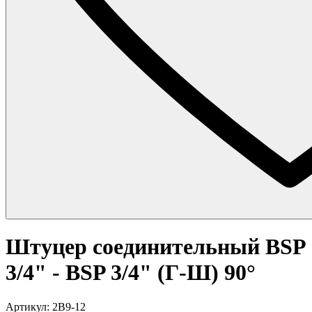
Штуцер соединительный BSP
3/4" - BSP 3/4" (Г-Ш) 90°
Артикул: 2B9-12