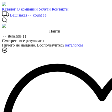
Каталог
О компании
Услуги
Контакты
Ваш заказ
{{ count }}
Найти
{{ item.title }}
Смотреть все результаты
Ничего не найдено. Воспользуйтесь
каталогом