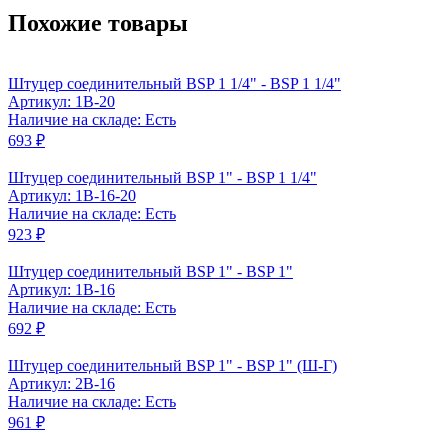
Похожие товары
Штуцер соединительный BSP 1 1/4" - BSP 1 1/4"
Артикул: 1B-20
Наличие на складе: Есть
693 ₽
Штуцер соединительный BSP 1" - BSP 1 1/4"
Артикул: 1B-16-20
Наличие на складе: Есть
923 ₽
Штуцер соединительный BSP 1" - BSP 1"
Артикул: 1B-16
Наличие на складе: Есть
692 ₽
Штуцер соединительный BSP 1" - BSP 1" (Ш-Г)
Артикул: 2B-16
Наличие на складе: Есть
961 ₽