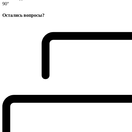
90°
Остались вопросы?