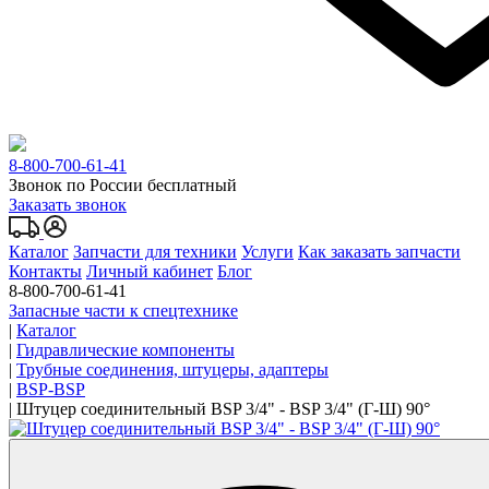
8-800-700-61-41
Звонок по России бесплатный
Заказать звонок
Каталог
Запчасти для техники
Услуги
Как заказать запчасти
Контакты
Личный кабинет
Блог
8-800-700-61-41
Запасные части к спецтехнике
|
Каталог
|
Гидравлические компоненты
|
Трубные соединения, штуцеры, адаптеры
|
BSP-BSP
|
Штуцер соединительный BSP 3/4" - BSP 3/4" (Г-Ш) 90°