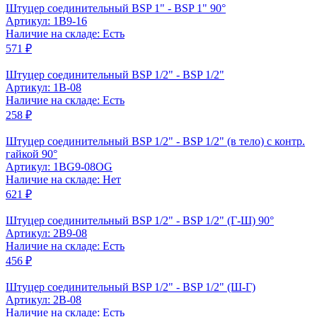
Штуцер соединительный BSP 1" - BSP 1" 90°
Артикул: 1B9-16
Наличие на складе: Есть
571 ₽
Штуцер соединительный BSP 1/2" - BSP 1/2"
Артикул: 1B-08
Наличие на складе: Есть
258 ₽
Штуцер соединительный BSP 1/2" - BSP 1/2" (в тело) с контр.
гайкой 90°
Артикул: 1BG9-08OG
Наличие на складе: Нет
621 ₽
Штуцер соединительный BSP 1/2" - BSP 1/2" (Г-Ш) 90°
Артикул: 2B9-08
Наличие на складе: Есть
456 ₽
Штуцер соединительный BSP 1/2" - BSP 1/2" (Ш-Г)
Артикул: 2B-08
Наличие на складе: Есть