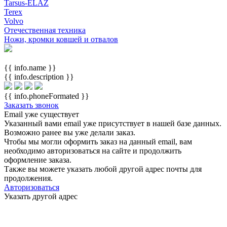
Tarsus-ELAZ
Terex
Volvo
Отечественная техника
Ножи, кромки ковшей и отвалов
{{ info.name }}
{{ info.description }}
{{ info.phoneFormated }}
Заказать звонок
Email уже существует
Указанный вами email
уже присутствует в нашей базе данных.
Возможно ранее вы уже делали заказ.
Чтобы мы могли оформить заказ на данный email, вам
необходимо авторизоваться на сайте и продолжить
оформление заказа.
Также вы можете указать любой другой адрес почты для
продолжения.
Авторизоваться
Указать другой адрес