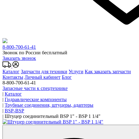
8-800-700-61-41
Звонок по России бесплатный
Заказать звонок
Каталог
Запчасти для техники
Услуги
Как заказать запчасти
Контакты
Личный кабинет
Блог
8-800-700-61-41
Запасные части к спецтехнике
|
Каталог
|
Гидравлические компоненты
|
Трубные соединения, штуцеры, адаптеры
|
BSP-BSP
|
Штуцер соединительный BSP 1" - BSP 1 1/4"