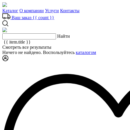
Каталог
О компании
Услуги
Контакты
Ваш заказ
{{ count }}
Найти
{{ item.title }}
Смотреть все результаты
Ничего не найдено. Воспользуйтесь
каталогом