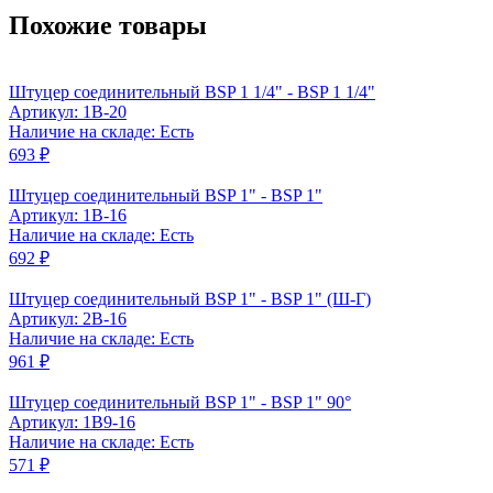
Похожие товары
Штуцер соединительный BSP 1 1/4" - BSP 1 1/4"
Артикул: 1B-20
Наличие на складе: Есть
693 ₽
Штуцер соединительный BSP 1" - BSP 1"
Артикул: 1B-16
Наличие на складе: Есть
692 ₽
Штуцер соединительный BSP 1" - BSP 1" (Ш-Г)
Артикул: 2B-16
Наличие на складе: Есть
961 ₽
Штуцер соединительный BSP 1" - BSP 1" 90°
Артикул: 1B9-16
Наличие на складе: Есть
571 ₽