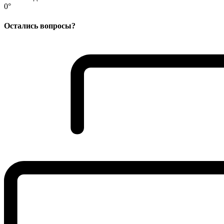
0°
Остались вопросы?