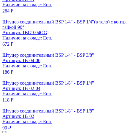
Наличие на складе: Есть
264 ₽
Штуцер соединительный BSP 1/4" - BSP 1/4"(в тело) с контр.
гайкой 90°
Артикул: 1BG9-04OG
Наличие на складе: Есть
672 ₽
Штуцер соединительный BSP 1/4" - BSP 3/8"
Артикул: 1B-04-06
Наличие на складе: Есть
186 ₽
Штуцер соединительный BSP 1/8" - BSP 1/4"
Артикул: 1B-02-04
Наличие на складе: Есть
118 ₽
Штуцер соединительный BSP 1/8" - BSP 1/8"
Артикул: 1B-02
Наличие на складе: Есть
90 ₽