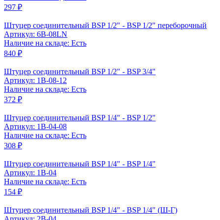
297 ₽
Штуцер соединительный BSP 1/2" - BSP 1/2" переборочный
Артикул: 6B-08LN
Наличие на складе: Есть
840 ₽
Штуцер соединительный BSP 1/2" - BSP 3/4"
Артикул: 1B-08-12
Наличие на складе: Есть
372 ₽
Штуцер соединительный BSP 1/4" - BSP 1/2"
Артикул: 1B-04-08
Наличие на складе: Есть
308 ₽
Штуцер соединительный BSP 1/4" - BSP 1/4"
Артикул: 1B-04
Наличие на складе: Есть
154 ₽
Штуцер соединительный BSP 1/4" - BSP 1/4" (Ш-Г)
Артикул: 2B-04