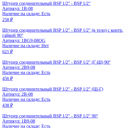
Штуцер соединительный BSP 1/2" - BSP 1/2"
Артикул: 1B-08
Наличие на складе: Есть
258 ₽
Штуцер соединительный BSP 1/2" - BSP 1/2" (в тело) с контр.
гайкой 90°
Артикул: 1BG9-08OG
Наличие на складе: Нет
621 ₽
Штуцер соединительный BSP 1/2" - BSP 1/2" (Г-Ш) 90°
Артикул: 2B9-08
Наличие на складе: Есть
456 ₽
Штуцер соединительный BSP 1/2" - BSP 1/2" (Ш-Г)
Артикул: 2B-08
Наличие на складе: Есть
438 ₽
Штуцер соединительный BSP 1/2" - BSP 1/2" 90°
Артикул: 1B9-08
Наличие на складе: Есть