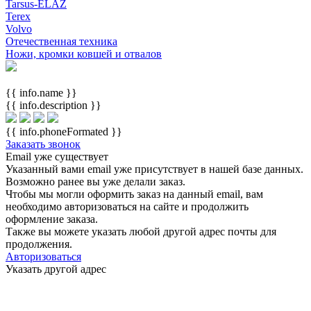
Tarsus-ELAZ
Terex
Volvo
Отечественная техника
Ножи, кромки ковшей и отвалов
{{ info.name }}
{{ info.description }}
{{ info.phoneFormated }}
Заказать звонок
Email уже существует
Указанный вами email
уже присутствует в нашей базе данных.
Возможно ранее вы уже делали заказ.
Чтобы мы могли оформить заказ на данный email, вам
необходимо авторизоваться на сайте и продолжить
оформление заказа.
Также вы можете указать любой другой адрес почты для
продолжения.
Авторизоваться
Указать другой адрес