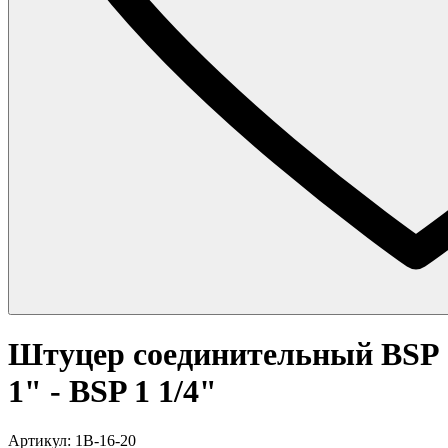
Штуцер соединительный BSP
1" - BSP 1 1/4"
Артикул: 1B-16-20