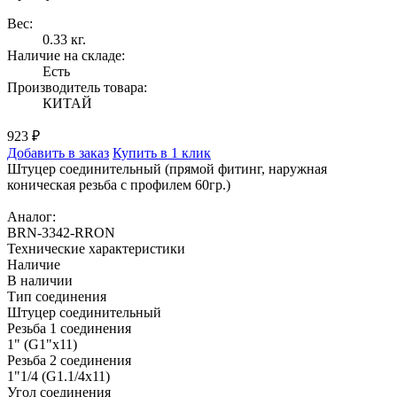
Вес:
0.33 кг.
Наличие на складе:
Есть
Производитель товара:
КИТАЙ
923 ₽
Добавить в заказ
Купить в 1 клик
Штуцер соединительный (прямой фитинг, наружная
коническая резьба с профилем 60гр.)
Аналог:
BRN-3342-RRON
Технические характеристики
Наличие
В наличии
Тип соединения
Штуцер соединительный
Резьба 1 соединения
1" (G1"x11)
Резьба 2 соединения
1"1/4 (G1.1/4x11)
Угол соединения