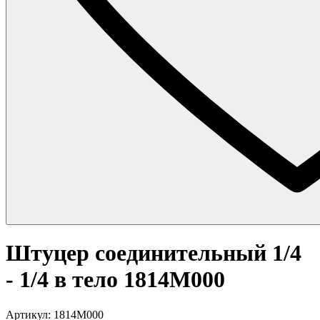
Штуцер соединительный 1/4
- 1/4 в тело 1814M000
Артикул: 1814M000