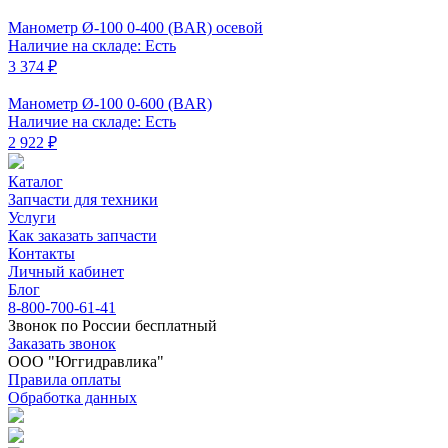
Манометр Ø-100 0-400 (BAR) осевой
Наличие на складе: Есть
3 374 ₽
Манометр Ø-100 0-600 (BAR)
Наличие на складе: Есть
2 922 ₽
Каталог
Запчасти для техники
Услуги
Как заказать запчасти
Контакты
Личный кабинет
Блог
8-800-700-61-41
Звонок по России бесплатный
Заказать звонок
ООО "Юггидравлика"
Правила оплаты
Обработка данных