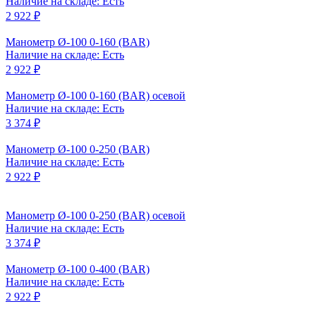
Наличие на складе: Есть
2 922 ₽
Манометр Ø-100 0-160 (BAR)
Наличие на складе: Есть
2 922 ₽
Манометр Ø-100 0-160 (BAR) осевой
Наличие на складе: Есть
3 374 ₽
Манометр Ø-100 0-250 (BAR)
Наличие на складе: Есть
2 922 ₽
Манометр Ø-100 0-250 (BAR) осевой
Наличие на складе: Есть
3 374 ₽
Манометр Ø-100 0-400 (BAR)
Наличие на складе: Есть
2 922 ₽