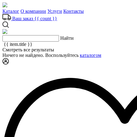
Каталог
О компании
Услуги
Контакты
Ваш заказ
{{ count }}
Найти
{{ item.title }}
Смотреть все результаты
Ничего не найдено. Воспользуйтесь
каталогом