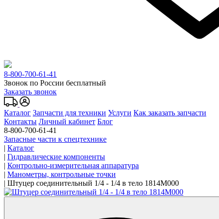
8-800-700-61-41
Звонок по России бесплатный
Заказать звонок
Каталог
Запчасти для техники
Услуги
Как заказать запчасти
Контакты
Личный кабинет
Блог
8-800-700-61-41
Запасные части к спецтехнике
|
Каталог
|
Гидравлические компоненты
|
Контрольно-измерительная аппаратура
|
Манометры, контрольные точки
|
Штуцер соединительный 1/4 - 1/4 в тело 1814M000