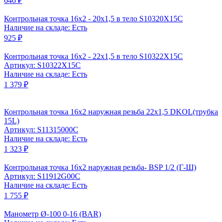
646 ₽
Контрольная точка 16x2 - 20x1,5 в тело S10320X15C
Наличие на складе: Есть
925 ₽
Контрольная точка 16x2 - 22x1,5 в тело S10322X15C
Артикул: S10322X15C
Наличие на складе: Есть
1 379 ₽
Контрольная точка 16x2 наружная резьба 22x1,5 DKOL(трубка
15L)
Артикул: S11315000C
Наличие на складе: Есть
1 323 ₽
Контрольная точка 16x2 наружная резьба- BSP 1/2 (Г-Ш)
Артикул: S11912G00C
Наличие на складе: Есть
1 755 ₽
Манометр Ø-100 0-16 (BAR)