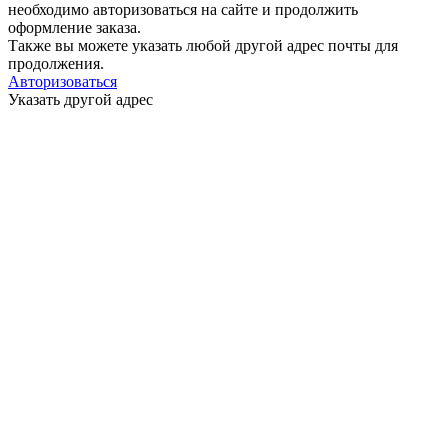
необходимо авторизоваться на сайте и продолжить
оформление заказа.
Также вы можете указать любой другой адрес почты для
продолжения.
Авторизоваться
Указать другой адрес