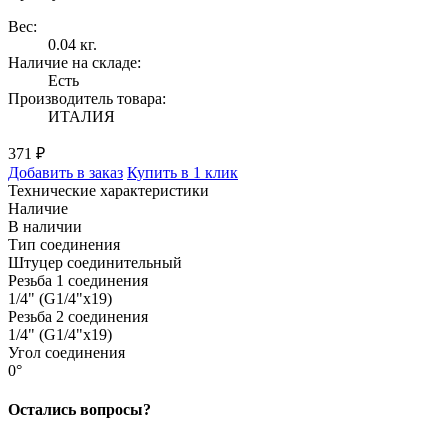
Вес:
0.04 кг.
Наличие на складе:
Есть
Производитель товара:
ИТАЛИЯ
371 ₽
Добавить в заказ
Купить в 1 клик
Технические характеристики
Наличие
В наличии
Тип соединения
Штуцер соединительный
Резьба 1 соединения
1/4" (G1/4"x19)
Резьба 2 соединения
1/4" (G1/4"x19)
Угол соединения
0°
Остались вопросы?