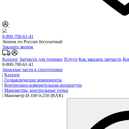
8-800-700-61-41
Звонок по России бесплатный
Заказать звонок
Каталог
Запчасти для техники
Услуги
Как заказать запчасти
Ко
8-800-700-61-41
Запасные части к спецтехнике
|
Каталог
|
Гидравлические компоненты
|
Контрольно-измерительная аппаратура
|
Манометры, контрольные точки
|
Манометр Ø-100 0-250 (BAR)