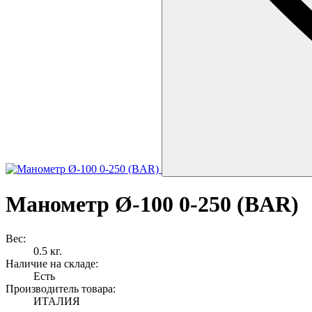
Манометр Ø-100 0-250 (BAR)
Вес:
0.5 кг.
Наличие на складе:
Есть
Производитель товара:
ИТАЛИЯ