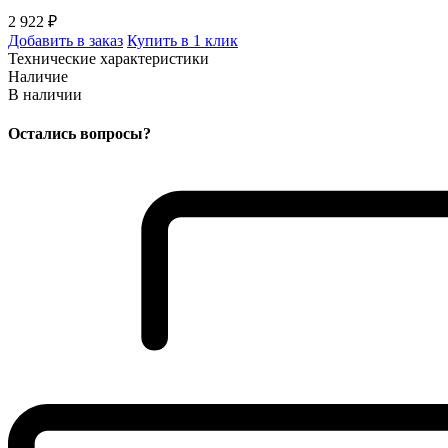
2 922 ₽
Добавить в заказ
Купить в 1 клик
Технические характеристики
Наличие
В наличии
Остались вопросы?