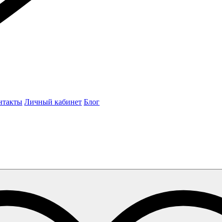
нтакты
Личный кабинет
Блог