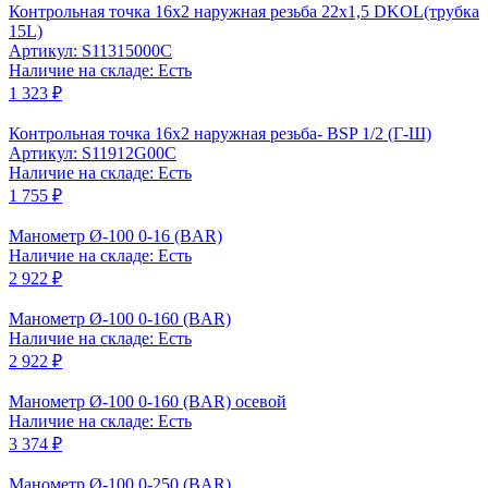
Контрольная точка 16x2 наружная резьба 22x1,5 DKOL(трубка
15L)
Артикул: S11315000C
Наличие на складе: Есть
1 323 ₽
Контрольная точка 16x2 наружная резьба- BSP 1/2 (Г-Ш)
Артикул: S11912G00C
Наличие на складе: Есть
1 755 ₽
Манометр Ø-100 0-16 (BAR)
Наличие на складе: Есть
2 922 ₽
Манометр Ø-100 0-160 (BAR)
Наличие на складе: Есть
2 922 ₽
Манометр Ø-100 0-160 (BAR) осевой
Наличие на складе: Есть
3 374 ₽
Манометр Ø-100 0-250 (BAR)