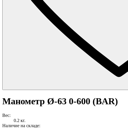
Манометр Ø-63 0-600 (BAR)
Вес:
0.2 кг.
Наличие на складе: