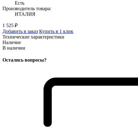
Есть
Производитель товара:
ИТАЛИЯ
1 525 ₽
Добавить в заказ
Купить в 1 клик
Технические характеристики
Наличие
В наличии
Остались вопросы?