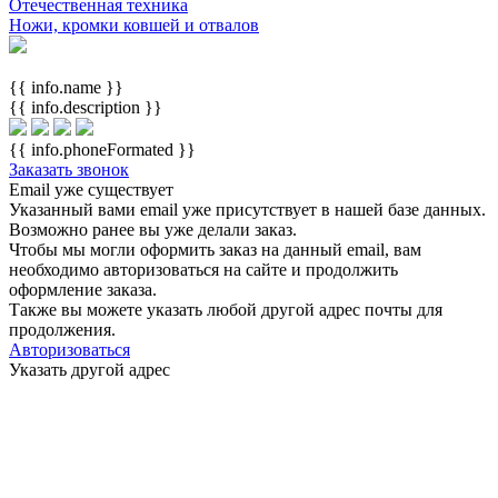
Отечественная техника
Ножи, кромки ковшей и отвалов
{{ info.name }}
{{ info.description }}
{{ info.phoneFormated }}
Заказать звонок
Email уже существует
Указанный вами email
уже присутствует в нашей базе данных.
Возможно ранее вы уже делали заказ.
Чтобы мы могли оформить заказ на данный email, вам
необходимо авторизоваться на сайте и продолжить
оформление заказа.
Также вы можете указать любой другой адрес почты для
продолжения.
Авторизоваться
Указать другой адрес