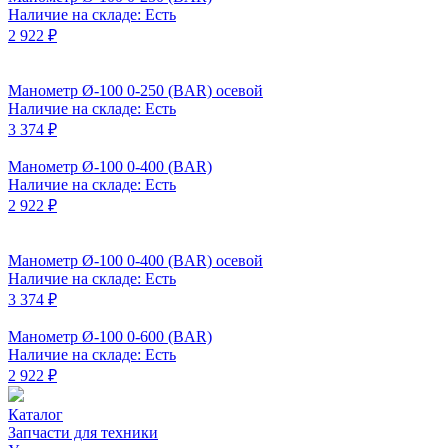
Наличие на складе: Есть
2 922 ₽
Манометр Ø-100 0-250 (BAR) осевой
Наличие на складе: Есть
3 374 ₽
Манометр Ø-100 0-400 (BAR)
Наличие на складе: Есть
2 922 ₽
Манометр Ø-100 0-400 (BAR) осевой
Наличие на складе: Есть
3 374 ₽
Манометр Ø-100 0-600 (BAR)
Наличие на складе: Есть
2 922 ₽
Каталог
Запчасти для техники