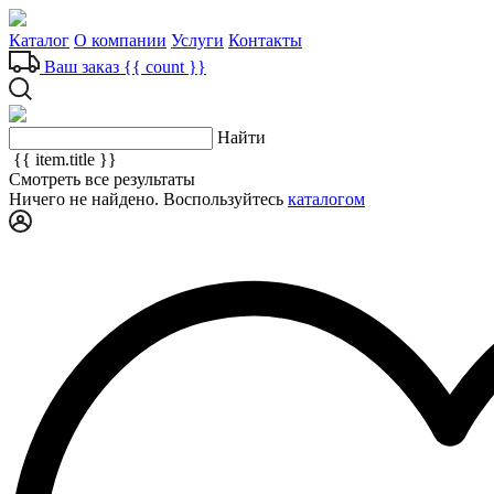
Каталог
О компании
Услуги
Контакты
Ваш заказ
{{ count }}
Найти
{{ item.title }}
Смотреть все результаты
Ничего не найдено. Воспользуйтесь
каталогом