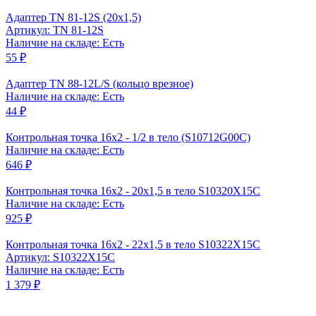
Адаптер TN 81-12S (20x1,5)
Артикул: TN 81-12S
Наличие на складе: Есть
55 ₽
Адаптер TN 88-12L/S (кольцо врезное)
Наличие на складе: Есть
44 ₽
Контрольная точка 16x2 - 1/2 в тело (S10712G00C)
Наличие на складе: Есть
646 ₽
Контрольная точка 16x2 - 20x1,5 в тело S10320X15C
Наличие на складе: Есть
925 ₽
Контрольная точка 16x2 - 22x1,5 в тело S10322X15C
Артикул: S10322X15C
Наличие на складе: Есть
1 379 ₽