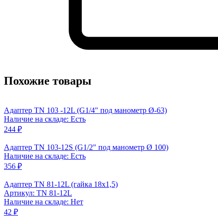
Похожие товары
Адаптер TN 103 -12L (G1/4" под манометр Ø-63)
Наличие на складе: Есть
244 ₽
Адаптер TN 103-12S (G1/2" под манометр Ø 100)
Наличие на складе: Есть
356 ₽
Адаптер TN 81-12L (гайка 18x1,5)
Артикул: TN 81-12L
Наличие на складе: Нет
42 ₽