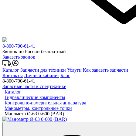
8-800-700-61-41
Звонок по России бесплатный
Заказать звонок
Каталог
Запчасти для техники
Услуги
Как заказать запчасти
Контакты
Личный кабинет
Блог
8-800-700-61-41
Запасные части к спецтехнике
|
Каталог
|
Гидравлические компоненты
|
Контрольно-измерительная аппаратура
|
Манометры, контрольные точки
|
Манометр Ø-63 0-600 (BAR)