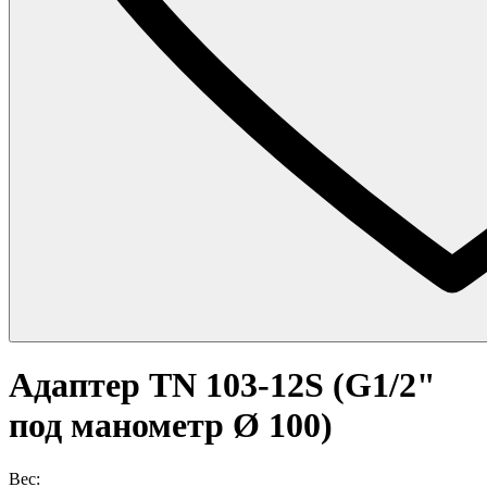
Адаптер TN 103-12S (G1/2"
под манометр Ø 100)
Вес: