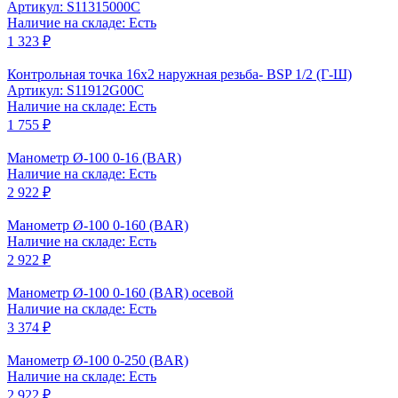
Артикул: S11315000C
Наличие на складе: Есть
1 323 ₽
Контрольная точка 16x2 наружная резьба- BSP 1/2 (Г-Ш)
Артикул: S11912G00C
Наличие на складе: Есть
1 755 ₽
Манометр Ø-100 0-16 (BAR)
Наличие на складе: Есть
2 922 ₽
Манометр Ø-100 0-160 (BAR)
Наличие на складе: Есть
2 922 ₽
Манометр Ø-100 0-160 (BAR) осевой
Наличие на складе: Есть
3 374 ₽
Манометр Ø-100 0-250 (BAR)
Наличие на складе: Есть
2 922 ₽