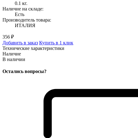
0.1 кг.
Наличие на складе:
Есть
Производитель товара:
ИТАЛИЯ
356 ₽
Добавить в заказ
Купить в 1 клик
Технические характеристики
Наличие
В наличии
Остались вопросы?