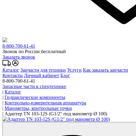
8-800-700-61-41
Звонок по России бесплатный
Заказать звонок
Каталог
Запчасти для техники
Услуги
Как заказать запчасти
Контакты
Личный кабинет
Блог
8-800-700-61-41
Запасные части к спецтехнике
|
Каталог
|
Гидравлические компоненты
|
Контрольно-измерительная аппаратура
|
Манометры, контрольные точки
|
Адаптер TN 103-12S (G1/2" под манометр Ø 100)