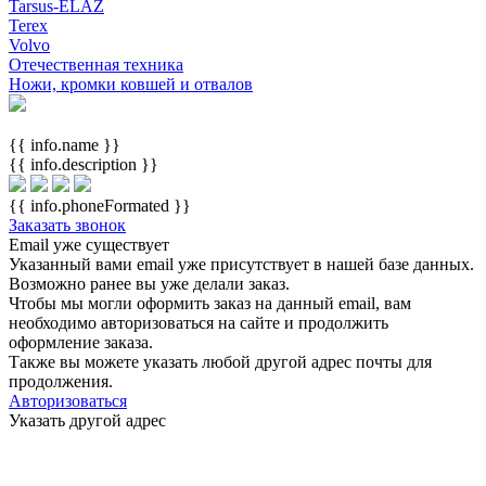
Tarsus-ELAZ
Terex
Volvo
Отечественная техника
Ножи, кромки ковшей и отвалов
{{ info.name }}
{{ info.description }}
{{ info.phoneFormated }}
Заказать звонок
Email уже существует
Указанный вами email
уже присутствует в нашей базе данных.
Возможно ранее вы уже делали заказ.
Чтобы мы могли оформить заказ на данный email, вам
необходимо авторизоваться на сайте и продолжить
оформление заказа.
Также вы можете указать любой другой адрес почты для
продолжения.
Авторизоваться
Указать другой адрес