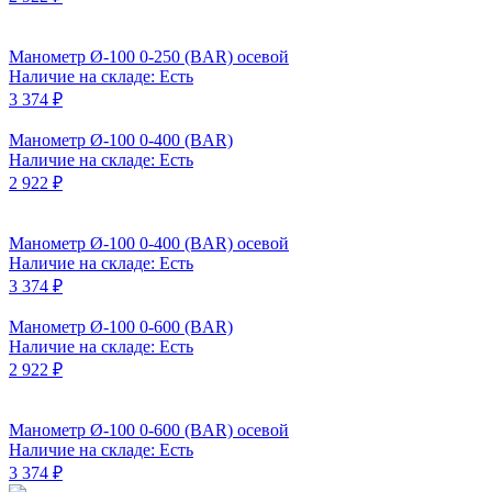
Манометр Ø-100 0-250 (BAR) осевой
Наличие на складе: Есть
3 374 ₽
Манометр Ø-100 0-400 (BAR)
Наличие на складе: Есть
2 922 ₽
Манометр Ø-100 0-400 (BAR) осевой
Наличие на складе: Есть
3 374 ₽
Манометр Ø-100 0-600 (BAR)
Наличие на складе: Есть
2 922 ₽
Манометр Ø-100 0-600 (BAR) осевой
Наличие на складе: Есть
3 374 ₽