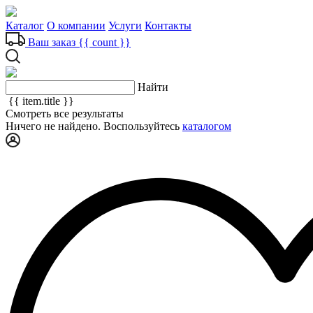
Каталог
О компании
Услуги
Контакты
Ваш заказ
{{ count }}
Найти
{{ item.title }}
Смотреть все результаты
Ничего не найдено. Воспользуйтесь
каталогом