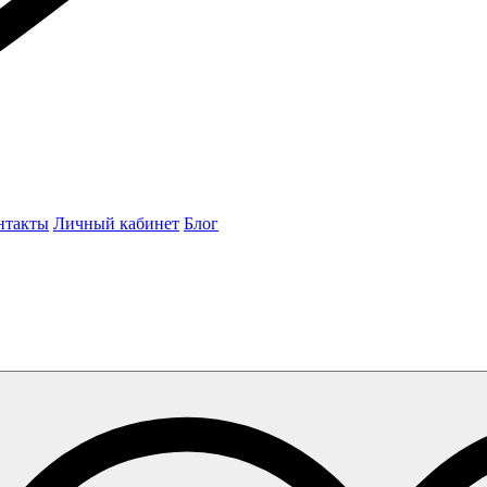
нтакты
Личный кабинет
Блог