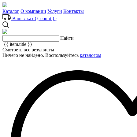
Каталог
О компании
Услуги
Контакты
Ваш заказ
{{ count }}
Найти
{{ item.title }}
Смотреть все результаты
Ничего не найдено. Воспользуйтесь
каталогом