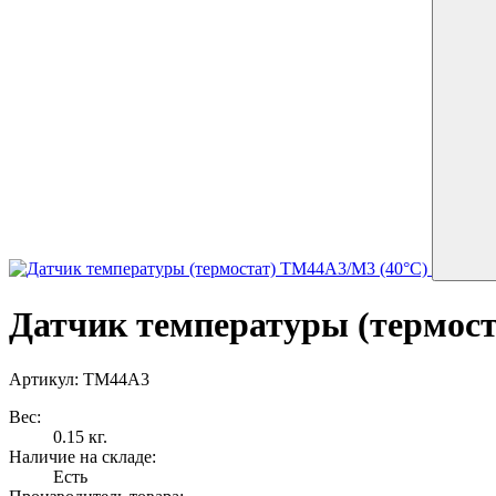
Датчик температуры (термос
Артикул: TM44A3
Вес:
0.15 кг.
Наличие на складе:
Есть