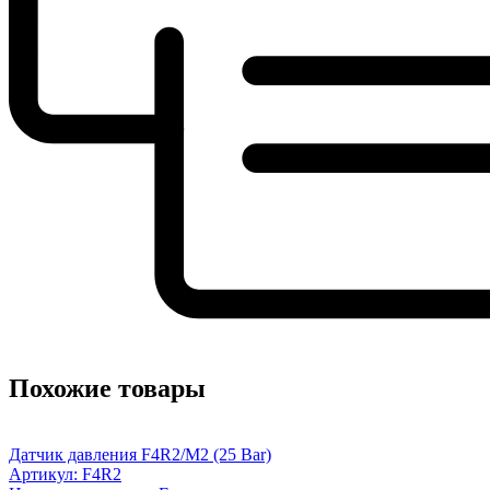
Похожие товары
Датчик давления F4R2/M2 (25 Bar)
Артикул: F4R2