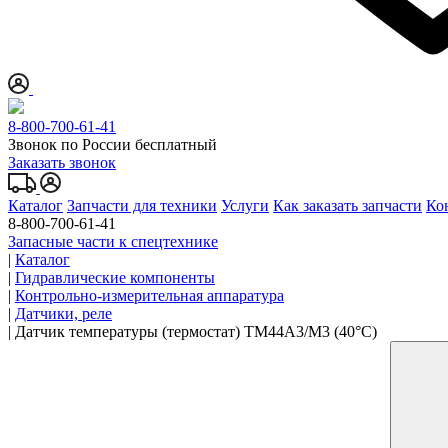
8-800-700-61-41
Звонок по России бесплатный
Заказать звонок
Каталог
Запчасти для техники
Услуги
Как заказать запчасти
Ко
8-800-700-61-41
Запасные части к спецтехнике
|
Каталог
|
Гидравлические компоненты
|
Контрольно-измерительная аппаратура
|
Датчики, реле
|
Датчик температуры (термостат) TM44A3/M3 (40°C)