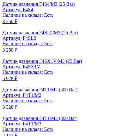
Датчик давления F4S4/M3 (25 Bar)
Артикул: F4S4
Наличие на складе: Есть
3 250 ₽
Датчик давления F4SL2/M3 (25 Bar)
Артикул: F4SL2
Наличие на складе: Есть
3 250 ₽
Датчик давления F4SX1V/M3 (25 Bar)
Артикул: F4SX1V
Наличие на складе: Есть
5 928 ₽
Датчик давления F4T1/M2 (300 Bar)
Артикул: F4T1/M2
Наличие на складе: Есть
3 328 ₽
Датчик давления F4T1/M3 (300 Bar)
Артикул: F4T1/M3
Наличие на складе: Есть
4 141 ₽