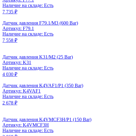
Наличие на складе: Есть
7 735 ₽
Датчик давления F79.1/M3 (600 Bar)
Артикул: F79.1
Наличие на складе: Есть
7 558 ₽
Датчик давления K31/M2 (25 Bar)
Артикул: K31
Наличие на складе: Есть
4 030 ₽
Датчик давления K4VAF1/P1 (350 Bar)
Артикул: K4VAF1
Наличие на складе: Есть
2 678 ₽
Датчик давления K4VMCF3H/P1 (150 Bar)
Артикул: K4VMCF3H
Наличие на складе: Есть