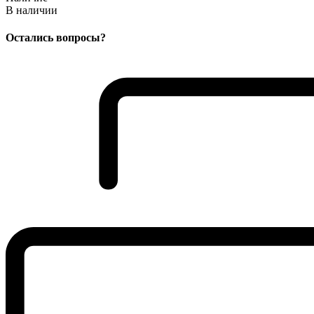
В наличии
Остались вопросы?