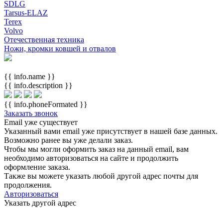
SDLG
Tarsus-ELAZ
Terex
Volvo
Отечественная техника
Ножи, кромки ковшей и отвалов
{{ info.name }}
{{ info.description }}
{{ info.phoneFormated }}
Заказать звонок
Email уже существует
Указанный вами email
уже присутствует в нашей базе данных.
Возможно ранее вы уже делали заказ.
Чтобы мы могли оформить заказ на данный email, вам
необходимо авторизоваться на сайте и продолжить
оформление заказа.
Также вы можете указать любой другой адрес почты для
продолжения.
Авторизоваться
Указать другой адрес