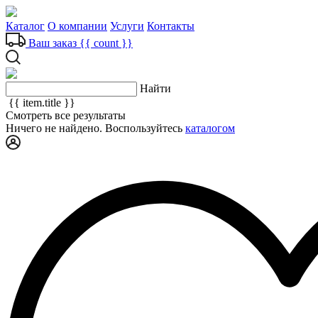
Каталог
О компании
Услуги
Контакты
Ваш заказ
{{ count }}
Найти
{{ item.title }}
Смотреть все результаты
Ничего не найдено. Воспользуйтесь
каталогом