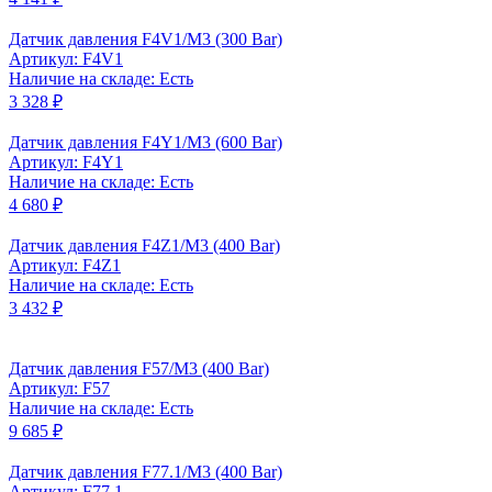
Датчик давления F4V1/M3 (300 Bar)
Артикул: F4V1
Наличие на складе: Есть
3 328 ₽
Датчик давления F4Y1/M3 (600 Bar)
Артикул: F4Y1
Наличие на складе: Есть
4 680 ₽
Датчик давления F4Z1/M3 (400 Bar)
Артикул: F4Z1
Наличие на складе: Есть
3 432 ₽
Датчик давления F57/M3 (400 Bar)
Артикул: F57
Наличие на складе: Есть
9 685 ₽
Датчик давления F77.1/M3 (400 Bar)
Артикул: F77.1