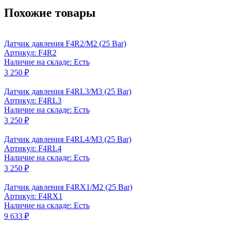
Похожие товары
Датчик давления F4R2/M2 (25 Bar)
Артикул: F4R2
Наличие на складе: Есть
3 250 ₽
Датчик давления F4RL3/M3 (25 Bar)
Артикул: F4RL3
Наличие на складе: Есть
3 250 ₽
Датчик давления F4RL4/M3 (25 Bar)
Артикул: F4RL4
Наличие на складе: Есть
3 250 ₽
Датчик давления F4RX1/M2 (25 Bar)
Артикул: F4RX1
Наличие на складе: Есть
9 633 ₽