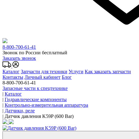
8-800-700-61-41
Звонок по России бесплатный
Заказать звонок
Каталог
Запчасти для техники
Услуги
Как заказать запчасти
Контакты
Личный кабинет
Блог
8-800-700-61-41
Запасные части к спецтехнике
|
Каталог
|
Гидравлические компоненты
|
Контрольно-измерительная аппаратура
|
Датчики, реле
|
Датчик давления K59P (600 Bar)