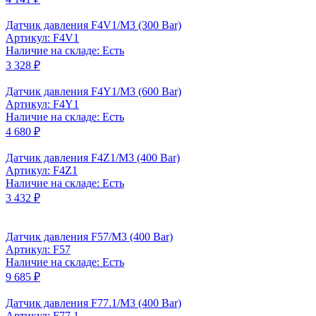
Датчик давления F4V1/M3 (300 Bar)
Артикул: F4V1
Наличие на складе: Есть
3 328 ₽
Датчик давления F4Y1/M3 (600 Bar)
Артикул: F4Y1
Наличие на складе: Есть
4 680 ₽
Датчик давления F4Z1/M3 (400 Bar)
Артикул: F4Z1
Наличие на складе: Есть
3 432 ₽
Датчик давления F57/M3 (400 Bar)
Артикул: F57
Наличие на складе: Есть
9 685 ₽
Датчик давления F77.1/M3 (400 Bar)
Артикул: F77.1