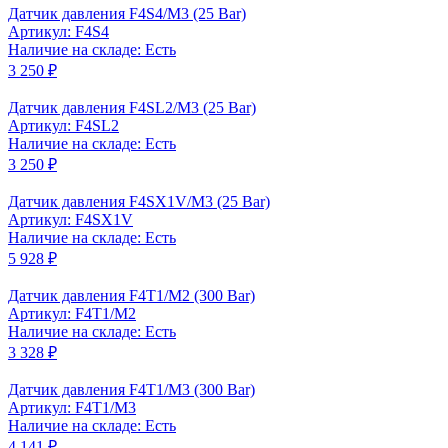
Датчик давления F4S4/M3 (25 Bar)
Артикул: F4S4
Наличие на складе: Есть
3 250 ₽
Датчик давления F4SL2/M3 (25 Bar)
Артикул: F4SL2
Наличие на складе: Есть
3 250 ₽
Датчик давления F4SX1V/M3 (25 Bar)
Артикул: F4SX1V
Наличие на складе: Есть
5 928 ₽
Датчик давления F4T1/M2 (300 Bar)
Артикул: F4T1/M2
Наличие на складе: Есть
3 328 ₽
Датчик давления F4T1/M3 (300 Bar)
Артикул: F4T1/M3
Наличие на складе: Есть
4 141 ₽