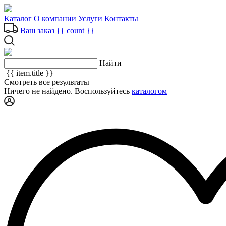
Каталог
О компании
Услуги
Контакты
Ваш заказ
{{ count }}
Найти
{{ item.title }}
Смотреть все результаты
Ничего не найдено. Воспользуйтесь
каталогом