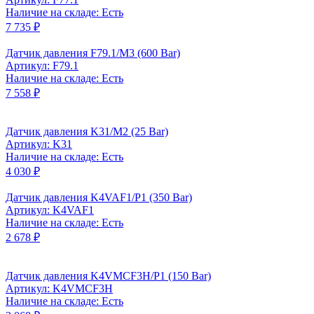
Наличие на складе: Есть
7 735 ₽
Датчик давления F79.1/M3 (600 Bar)
Артикул: F79.1
Наличие на складе: Есть
7 558 ₽
Датчик давления K31/M2 (25 Bar)
Артикул: K31
Наличие на складе: Есть
4 030 ₽
Датчик давления K4VAF1/P1 (350 Bar)
Артикул: K4VAF1
Наличие на складе: Есть
2 678 ₽
Датчик давления K4VMCF3H/P1 (150 Bar)
Артикул: K4VMCF3H
Наличие на складе: Есть