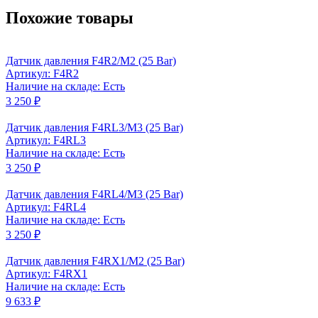
Похожие товары
Датчик давления F4R2/M2 (25 Bar)
Артикул: F4R2
Наличие на складе: Есть
3 250 ₽
Датчик давления F4RL3/M3 (25 Bar)
Артикул: F4RL3
Наличие на складе: Есть
3 250 ₽
Датчик давления F4RL4/M3 (25 Bar)
Артикул: F4RL4
Наличие на складе: Есть
3 250 ₽
Датчик давления F4RX1/M2 (25 Bar)
Артикул: F4RX1
Наличие на складе: Есть
9 633 ₽