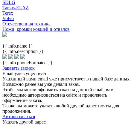
SDLG
Tarsus-ELAZ
Terex
Volvo
Отечественная техника
Ножи, кромки ковшей и отвалов
{{ info.name }}
{{ info.description }}
{{ info.phoneFormated }}
Заказать звонок
Email уже существует
Указанный вами email
уже присутствует в нашей базе данных.
Возможно ранее вы уже делали заказ.
Чтобы мы могли оформить заказ на данный email, вам
необходимо авторизоваться на сайте и продолжить
оформление заказа.
Также вы можете указать любой другой адрес почты для
продолжения.
Авторизоваться
Указать другой адрес