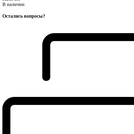
В наличии
Остались вопросы?