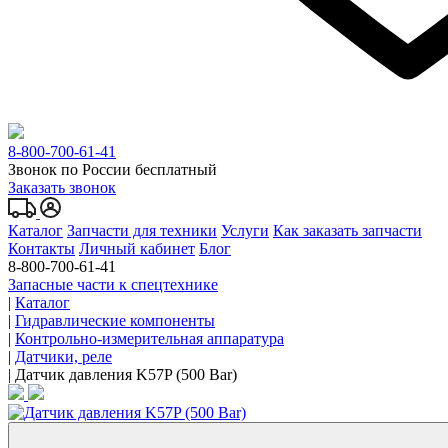
8-800-700-61-41
Звонок по России бесплатный
Заказать звонок
Каталог
Запчасти для техники
Услуги
Как заказать запчасти
Контакты
Личный кабинет
Блог
8-800-700-61-41
Запасные части к спецтехнике
|
Каталог
|
Гидравлические компоненты
|
Контрольно-измерительная аппаратура
|
Датчики, реле
|
Датчик давления K57P (500 Bar)