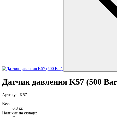
Датчик давления K57 (500 Bar
Артикул: K57
Вес:
0.3 кг.
Наличие на складе: