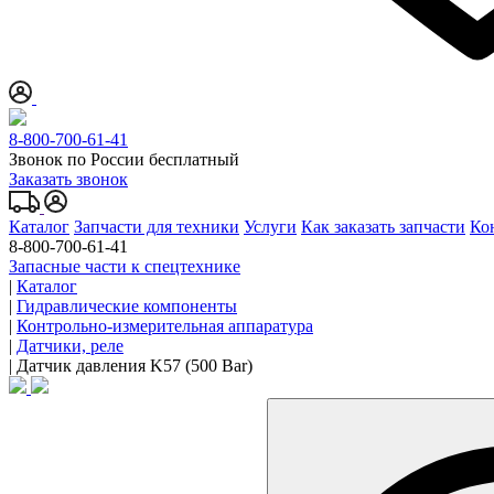
8-800-700-61-41
Звонок по России бесплатный
Заказать звонок
Каталог
Запчасти для техники
Услуги
Как заказать запчасти
Ко
8-800-700-61-41
Запасные части к спецтехнике
|
Каталог
|
Гидравлические компоненты
|
Контрольно-измерительная аппаратура
|
Датчики, реле
|
Датчик давления K57 (500 Bar)