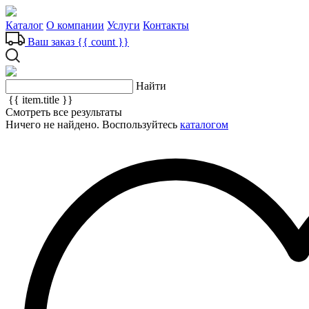
Каталог
О компании
Услуги
Контакты
Ваш заказ
{{ count }}
Найти
{{ item.title }}
Смотреть все результаты
Ничего не найдено. Воспользуйтесь
каталогом