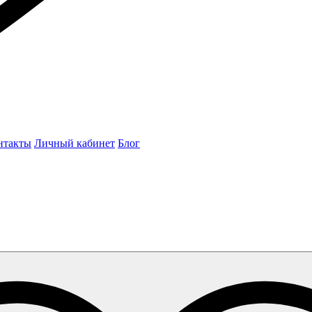
нтакты
Личный кабинет
Блог