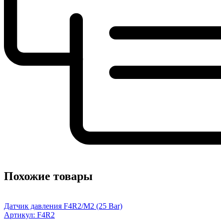
Похожие товары
Датчик давления F4R2/M2 (25 Bar)
Артикул: F4R2