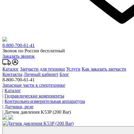
8-800-700-61-41
Звонок по России бесплатный
Заказать звонок
Каталог
Запчасти для техники
Услуги
Как заказать запчасти
Контакты
Личный кабинет
Блог
8-800-700-61-41
Запасные части к спецтехнике
|
Каталог
|
Гидравлические компоненты
|
Контрольно-измерительная аппаратура
|
Датчики, реле
|
Датчик давления K53P (200 Bar)