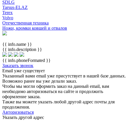
SDLG
Tarsus-ELAZ
Terex
Volvo
Отечественная техника
Ножи, кромки ковшей и отвалов
{{ info.name }}
{{ info.description }}
{{ info.phoneFormated }}
Заказать звонок
Email уже существует
Указанный вами email
уже присутствует в нашей базе данных.
Возможно ранее вы уже делали заказ.
Чтобы мы могли оформить заказ на данный email, вам
необходимо авторизоваться на сайте и продолжить
оформление заказа.
Также вы можете указать любой другой адрес почты для
продолжения.
Авторизоваться
Указать другой адрес