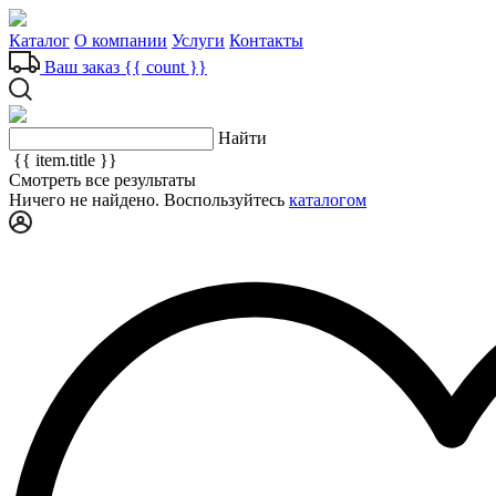
Каталог
О компании
Услуги
Контакты
Ваш заказ
{{ count }}
Найти
{{ item.title }}
Смотреть все результаты
Ничего не найдено. Воспользуйтесь
каталогом