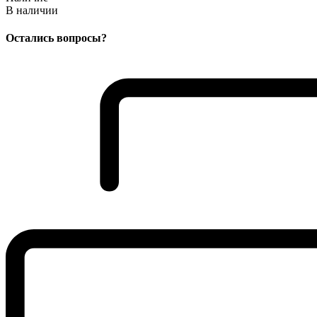
В наличии
Остались вопросы?