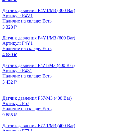
Датчик давления F4V1/M3 (300 Bar)
Артикул: F4V1
Наличие на складе: Есть
3 328 ₽
Датчик давления F4Y1/M3 (600 Bar)
Артикул: F4Y1
Наличие на складе: Есть
4 680 ₽
Датчик давления F4Z1/M3 (400 Bar)
Артикул: F4Z1
Наличие на складе: Есть
3 432 ₽
Датчик давления F57/M3 (400 Bar)
Артикул: F57
Наличие на складе: Есть
9 685 ₽
Датчик давления F77.1/M3 (400 Bar)
Артикул: F77.1