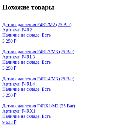
Похожие товары
Датчик давления F4R2/M2 (25 Bar)
Артикул: F4R2
Наличие на складе: Есть
3 250 ₽
Датчик давления F4RL3/M3 (25 Bar)
Артикул: F4RL3
Наличие на складе: Есть
3 250 ₽
Датчик давления F4RL4/M3 (25 Bar)
Артикул: F4RL4
Наличие на складе: Есть
3 250 ₽
Датчик давления F4RX1/M2 (25 Bar)
Артикул: F4RX1
Наличие на складе: Есть
9 633 ₽