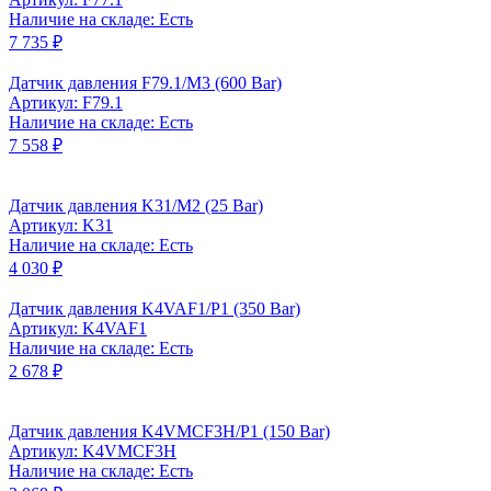
Наличие на складе: Есть
7 735 ₽
Датчик давления F79.1/M3 (600 Bar)
Артикул: F79.1
Наличие на складе: Есть
7 558 ₽
Датчик давления K31/M2 (25 Bar)
Артикул: K31
Наличие на складе: Есть
4 030 ₽
Датчик давления K4VAF1/P1 (350 Bar)
Артикул: K4VAF1
Наличие на складе: Есть
2 678 ₽
Датчик давления K4VMCF3H/P1 (150 Bar)
Артикул: K4VMCF3H
Наличие на складе: Есть