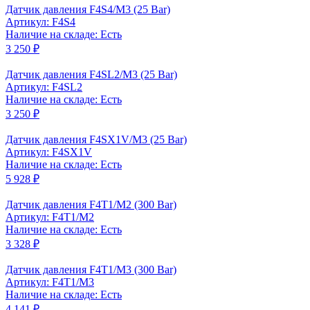
Датчик давления F4S4/M3 (25 Bar)
Артикул: F4S4
Наличие на складе: Есть
3 250 ₽
Датчик давления F4SL2/M3 (25 Bar)
Артикул: F4SL2
Наличие на складе: Есть
3 250 ₽
Датчик давления F4SX1V/M3 (25 Bar)
Артикул: F4SX1V
Наличие на складе: Есть
5 928 ₽
Датчик давления F4T1/M2 (300 Bar)
Артикул: F4T1/M2
Наличие на складе: Есть
3 328 ₽
Датчик давления F4T1/M3 (300 Bar)
Артикул: F4T1/M3
Наличие на складе: Есть
4 141 ₽