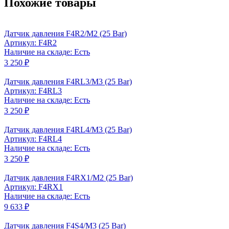
Похожие товары
Датчик давления F4R2/M2 (25 Bar)
Артикул: F4R2
Наличие на складе: Есть
3 250 ₽
Датчик давления F4RL3/M3 (25 Bar)
Артикул: F4RL3
Наличие на складе: Есть
3 250 ₽
Датчик давления F4RL4/M3 (25 Bar)
Артикул: F4RL4
Наличие на складе: Есть
3 250 ₽
Датчик давления F4RX1/M2 (25 Bar)
Артикул: F4RX1
Наличие на складе: Есть
9 633 ₽
Датчик давления F4S4/M3 (25 Bar)