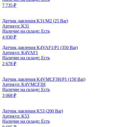
7 735 ₽
Датчик давления K31/M2 (25 Bar)
Артикул: K31
Наличие на складе: Есть
4 030 ₽
Датчик давления K4VAF1/P1 (350 Bar)
Артикул: K4VAF1
Наличие на складе: Есть
2 678 ₽
Датчик давления K4VMCF3H/P1 (150 Bar)
Артикул: K4VMCF3H
Наличие на складе: Есть
3 068 ₽
Датчик давления K53 (200 Bar)
Артикул: K53
Наличие на складе: Есть