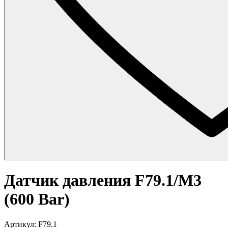
Датчик давления F79.1/M3
(600 Bar)
Артикул: F79.1