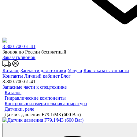
8-800-700-61-41
Звонок по России бесплатный
Заказать звонок
Каталог
Запчасти для техники
Услуги
Как заказать запчасти
Контакты
Личный кабинет
Блог
8-800-700-61-41
Запасные части к спецтехнике
|
Каталог
|
Гидравлические компоненты
|
Контрольно-измерительная аппаратура
|
Датчики, реле
|
Датчик давления F79.1/M3 (600 Bar)