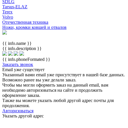
SDLG
Tarsus-ELAZ
Terex
Volvo
Отечественная техника
Ножи, кромки ковшей и отвалов
{{ info.name }}
{{ info.description }}
{{ info.phoneFormated }}
Заказать звонок
Email уже существует
Указанный вами email
уже присутствует в нашей базе данных.
Возможно ранее вы уже делали заказ.
Чтобы мы могли оформить заказ на данный email, вам
необходимо авторизоваться на сайте и продолжить
оформление заказа.
Также вы можете указать любой другой адрес почты для
продолжения.
Авторизоваться
Указать другой адрес