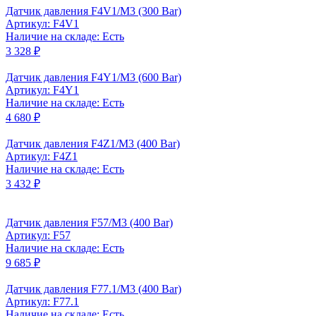
Датчик давления F4V1/M3 (300 Bar)
Артикул: F4V1
Наличие на складе: Есть
3 328 ₽
Датчик давления F4Y1/M3 (600 Bar)
Артикул: F4Y1
Наличие на складе: Есть
4 680 ₽
Датчик давления F4Z1/M3 (400 Bar)
Артикул: F4Z1
Наличие на складе: Есть
3 432 ₽
Датчик давления F57/M3 (400 Bar)
Артикул: F57
Наличие на складе: Есть
9 685 ₽
Датчик давления F77.1/M3 (400 Bar)
Артикул: F77.1
Наличие на складе: Есть