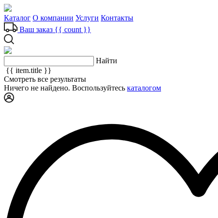
Каталог
О компании
Услуги
Контакты
Ваш заказ
{{ count }}
Найти
{{ item.title }}
Смотреть все результаты
Ничего не найдено. Воспользуйтесь
каталогом