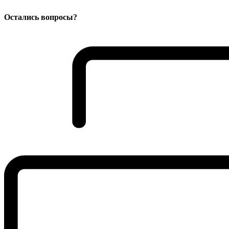
Остались вопросы?