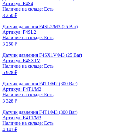
Артикул: F4S4
Наличие на складе: Есть
3 250 ₽
Датчик давления F4SL2/M3 (25 Bar)
Артикул: F4SL2
Наличие на складе: Есть
3 250 ₽
Датчик давления F4SX1V/M3 (25 Bar)
Артикул: F4SX1V
Наличие на складе: Есть
5 928 ₽
Датчик давления F4T1/M2 (300 Bar)
Артикул: F4T1/M2
Наличие на складе: Есть
3 328 ₽
Датчик давления F4T1/M3 (300 Bar)
Артикул: F4T1/M3
Наличие на складе: Есть
4 141 ₽