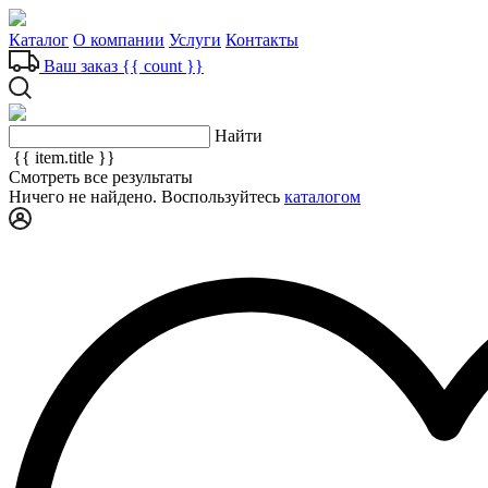
Каталог
О компании
Услуги
Контакты
Ваш заказ
{{ count }}
Найти
{{ item.title }}
Смотреть все результаты
Ничего не найдено. Воспользуйтесь
каталогом