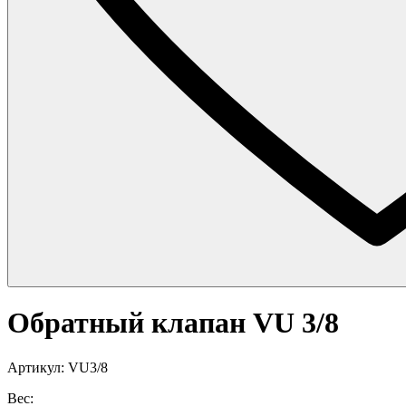
Обратный клапан VU 3/8
Артикул: VU3/8
Вес: