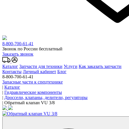
8-800-700-61-41
Звонок по России бесплатный
Заказать звонок
Каталог
Запчасти для техники
Услуги
Как заказать запчасти
Контакты
Личный кабинет
Блог
8-800-700-61-41
Запасные части к спецтехнике
|
Каталог
|
Гидравлические компоненты
|
Дроссели, клапаны, делители, регуляторы
|
Обратный клапан VU 3/8