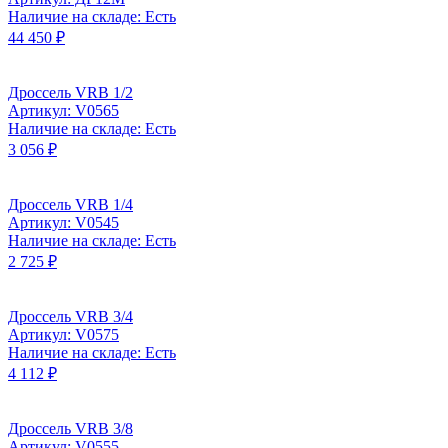
Наличие на складе: Есть
44 450 ₽
Дроссель VRB 1/2
Артикул: V0565
Наличие на складе: Есть
3 056 ₽
Дроссель VRB 1/4
Артикул: V0545
Наличие на складе: Есть
2 725 ₽
Дроссель VRB 3/4
Артикул: V0575
Наличие на складе: Есть
4 112 ₽
Дроссель VRB 3/8
Артикул: V0555