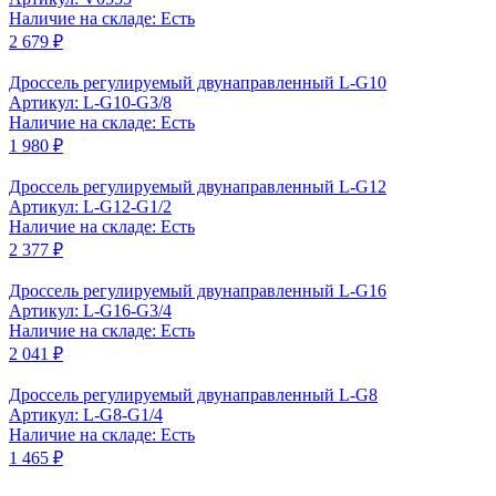
Наличие на складе: Есть
2 679 ₽
Дроссель регулируемый двунаправленный L-G10
Артикул: L-G10-G3/8
Наличие на складе: Есть
1 980 ₽
Дроссель регулируемый двунаправленный L-G12
Артикул: L-G12-G1/2
Наличие на складе: Есть
2 377 ₽
Дроссель регулируемый двунаправленный L-G16
Артикул: L-G16-G3/4
Наличие на складе: Есть
2 041 ₽
Дроссель регулируемый двунаправленный L-G8
Артикул: L-G8-G1/4
Наличие на складе: Есть
1 465 ₽