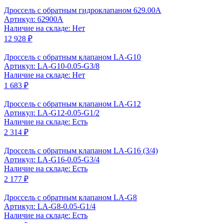
Дроссель с обратным гидроклапаном 629.00А
Артикул: 62900А
Наличие на складе: Нет
12 928 ₽
Дроссель с обратным клапаном LA-G10
Артикул: LA-G10-0.05-G3/8
Наличие на складе: Нет
1 683 ₽
Дроссель с обратным клапаном LA-G12
Артикул: LA-G12-0.05-G1/2
Наличие на складе: Есть
2 314 ₽
Дроссель с обратным клапаном LA-G16 (3/4)
Артикул: LA-G16-0.05-G3/4
Наличие на складе: Есть
2 177 ₽
Дроссель с обратным клапаном LA-G8
Артикул: LA-G8-0.05-G1/4
Наличие на складе: Есть