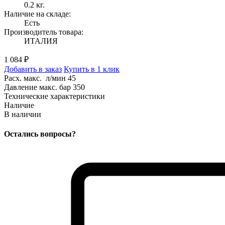
0.2 кг.
Наличие на складе:
Есть
Производитель товара:
ИТАЛИЯ
1 084 ₽
Добавить в заказ
Купить в 1 клик
Расх. макс. л/мин 45
Давление макс. бар 350
Технические характеристики
Наличие
В наличии
Остались вопросы?