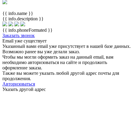
{{ info.name }}
{{ info.description }}
{{ info.phoneFormated }}
Заказать звонок
Email уже существует
Указанный вами email
уже присутствует в нашей базе данных.
Возможно ранее вы уже делали заказ.
Чтобы мы могли оформить заказ на данный email, вам
необходимо авторизоваться на сайте и продолжить
оформление заказа.
Также вы можете указать любой другой адрес почты для
продолжения.
Авторизоваться
Указать другой адрес