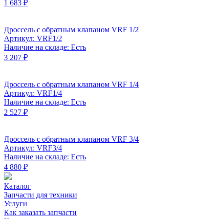
1 683 ₽
Дроссель с обратным клапаном VRF 1/2
Артикул: VRF1/2
Наличие на складе: Есть
3 207 ₽
Дроссель с обратным клапаном VRF 1/4
Артикул: VRF1/4
Наличие на складе: Есть
2 527 ₽
Дроссель с обратным клапаном VRF 3/4
Артикул: VRF3/4
Наличие на складе: Есть
4 880 ₽
Каталог
Запчасти для техники
Услуги
Как заказать запчасти