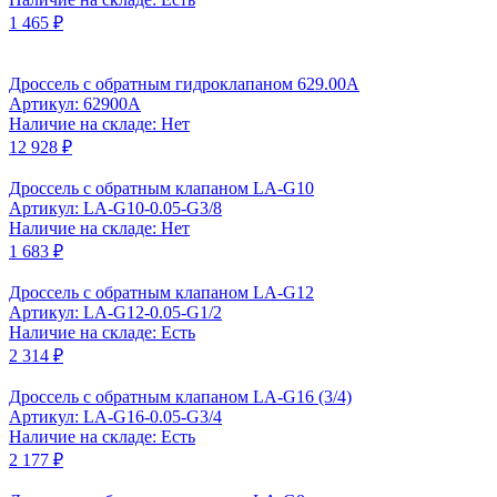
1 465 ₽
Дроссель с обратным гидроклапаном 629.00А
Артикул: 62900А
Наличие на складе: Нет
12 928 ₽
Дроссель с обратным клапаном LA-G10
Артикул: LA-G10-0.05-G3/8
Наличие на складе: Нет
1 683 ₽
Дроссель с обратным клапаном LA-G12
Артикул: LA-G12-0.05-G1/2
Наличие на складе: Есть
2 314 ₽
Дроссель с обратным клапаном LA-G16 (3/4)
Артикул: LA-G16-0.05-G3/4
Наличие на складе: Есть
2 177 ₽