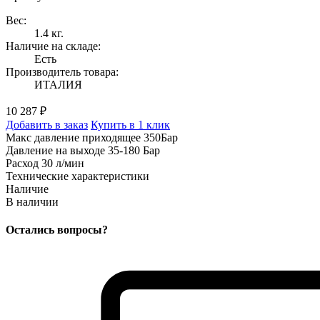
Вес:
1.4 кг.
Наличие на складе:
Есть
Производитель товара:
ИТАЛИЯ
10 287 ₽
Добавить в заказ
Купить в 1 клик
Макс давление приходящее 350Бар
Давление на выходе 35-180 Бар
Расход 30 л/мин
Технические характеристики
Наличие
В наличии
Остались вопросы?