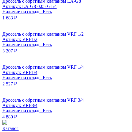
Дроссель с обратным клапаном LA-G8
Артикул: LA-G8-0.05-G1/4
Наличие на складе: Есть
1 683 ₽
Дроссель с обратным клапаном VRF 1/2
Артикул: VRF1/2
Наличие на складе: Есть
3 207 ₽
Дроссель с обратным клапаном VRF 1/4
Артикул: VRF1/4
Наличие на складе: Есть
2 527 ₽
Дроссель с обратным клапаном VRF 3/4
Артикул: VRF3/4
Наличие на складе: Есть
4 880 ₽
Каталог