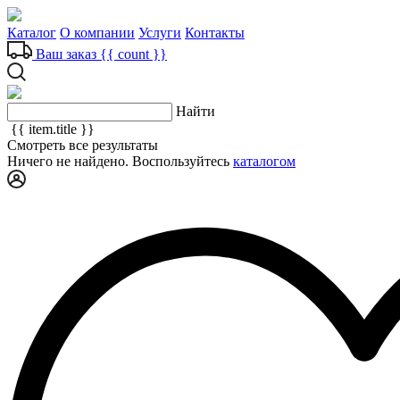
Каталог
О компании
Услуги
Контакты
Ваш заказ
{{ count }}
Найти
{{ item.title }}
Смотреть все результаты
Ничего не найдено. Воспользуйтесь
каталогом