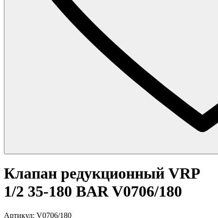
Клапан редукционный VRP
1/2 35-180 BAR V0706/180
Артикул: V0706/180