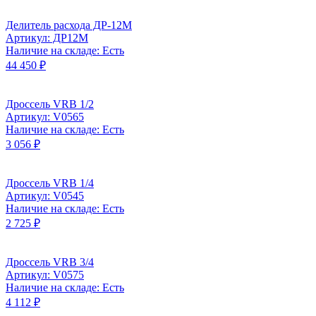
Делитель расхода ДР-12М
Артикул: ДР12М
Наличие на складе: Есть
44 450 ₽
Дроссель VRB 1/2
Артикул: V0565
Наличие на складе: Есть
3 056 ₽
Дроссель VRB 1/4
Артикул: V0545
Наличие на складе: Есть
2 725 ₽
Дроссель VRB 3/4
Артикул: V0575
Наличие на складе: Есть
4 112 ₽