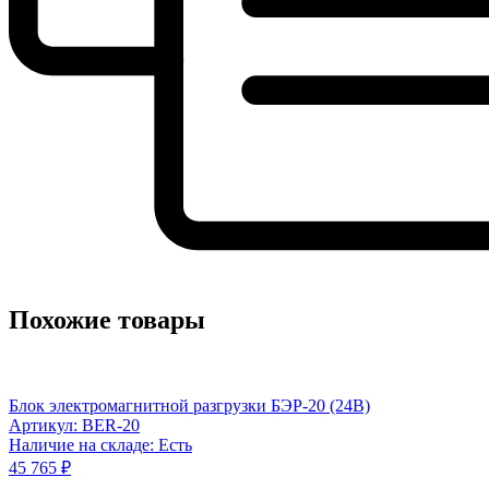
Похожие товары
Блок электромагнитной разгрузки БЭР-20 (24В)
Артикул: BER-20
Наличие на складе: Есть
45 765 ₽