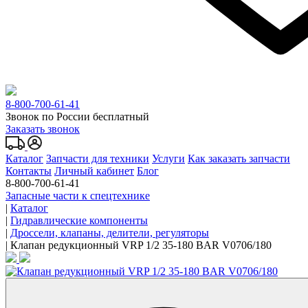
8-800-700-61-41
Звонок по России бесплатный
Заказать звонок
Каталог
Запчасти для техники
Услуги
Как заказать запчасти
Контакты
Личный кабинет
Блог
8-800-700-61-41
Запасные части к спецтехнике
|
Каталог
|
Гидравлические компоненты
|
Дроссели, клапаны, делители, регуляторы
|
Клапан редукционный VRP 1/2 35-180 BAR V0706/180