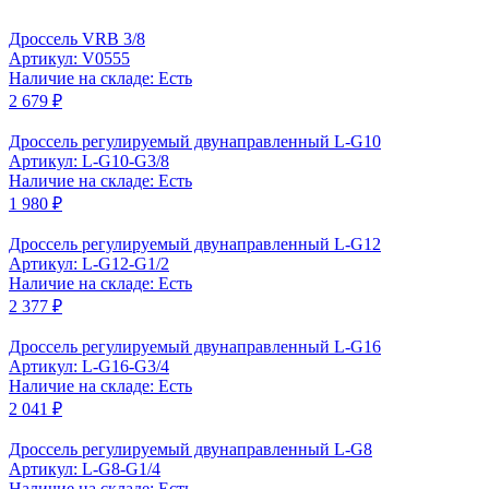
Дроссель VRB 3/8
Артикул: V0555
Наличие на складе: Есть
2 679 ₽
Дроссель регулируемый двунаправленный L-G10
Артикул: L-G10-G3/8
Наличие на складе: Есть
1 980 ₽
Дроссель регулируемый двунаправленный L-G12
Артикул: L-G12-G1/2
Наличие на складе: Есть
2 377 ₽
Дроссель регулируемый двунаправленный L-G16
Артикул: L-G16-G3/4
Наличие на складе: Есть
2 041 ₽
Дроссель регулируемый двунаправленный L-G8
Артикул: L-G8-G1/4
Наличие на складе: Есть