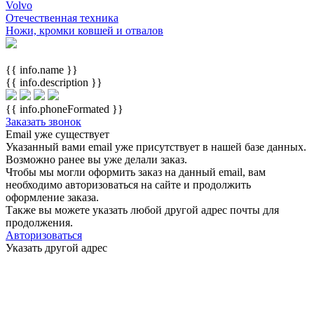
Volvo
Отечественная техника
Ножи, кромки ковшей и отвалов
{{ info.name }}
{{ info.description }}
{{ info.phoneFormated }}
Заказать звонок
Email уже существует
Указанный вами email
уже присутствует в нашей базе данных.
Возможно ранее вы уже делали заказ.
Чтобы мы могли оформить заказ на данный email, вам
необходимо авторизоваться на сайте и продолжить
оформление заказа.
Также вы можете указать любой другой адрес почты для
продолжения.
Авторизоваться
Указать другой адрес