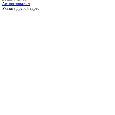
Авторизоваться
Указать другой адрес