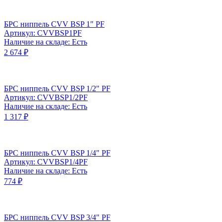
БРС ниппель CVV BSP 1" PF
Артикул: CVVBSP1PF
Наличие на складе: Есть
2 674 ₽
БРС ниппель CVV BSP 1/2" PF
Артикул: CVVBSP1/2PF
Наличие на складе: Есть
1 317 ₽
БРС ниппель CVV BSP 1/4" PF
Артикул: CVVBSP1/4PF
Наличие на складе: Есть
774 ₽
БРС ниппель CVV BSP 3/4" PF