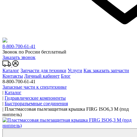
8-800-700-61-41
Звонок по России бесплатный
Заказать звонок
Каталог
Запчасти для техники
Услуги
Как заказать запчасти
Контакты
Личный кабинет
Блог
8-800-700-61-41
Запасные части к спецтехнике
|
Каталог
|
Гидравлические компоненты
|
Быстроразъемные соединения
|
Пластмассовая пылезащитная крышка FIRG ISO6,3 M (под
ниппель)