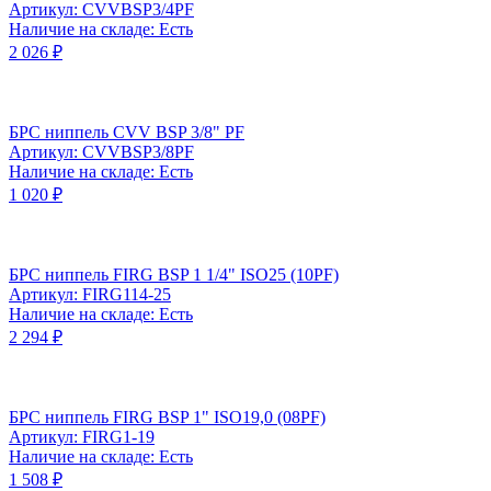
Артикул: CVVBSP3/4PF
Наличие на складе: Есть
2 026 ₽
БРС ниппель CVV BSP 3/8" PF
Артикул: CVVBSP3/8PF
Наличие на складе: Есть
1 020 ₽
БРС ниппель FIRG BSP 1 1/4" ISO25 (10PF)
Артикул: FIRG114-25
Наличие на складе: Есть
2 294 ₽
БРС ниппель FIRG BSP 1" ISO19,0 (08PF)
Артикул: FIRG1-19
Наличие на складе: Есть
1 508 ₽