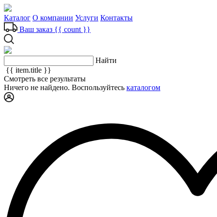
Каталог
О компании
Услуги
Контакты
Ваш заказ
{{ count }}
Найти
{{ item.title }}
Смотреть все результаты
Ничего не найдено. Воспользуйтесь
каталогом