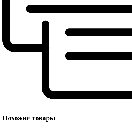
Похожие товары