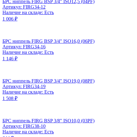
БРС ниппель FIRG BSP 3/4" ISO12,5 (04PF)
Артикул: FIRG34-12
Наличие на складе: Есть
1 006 ₽
БРС ниппель FIRG BSP 3/4" ISO16,0 (06PF)
Артикул: FIRG34-16
Наличие на складе: Есть
1 146 ₽
БРС ниппель FIRG BSP 3/4" ISO19,0 (08PF)
Артикул: FIRG34-19
Наличие на складе: Есть
1 508 ₽
БРС ниппель FIRG BSP 3/8" ISO10,0 (03PF)
Артикул: FIRG38-10
Наличие на складе: Есть