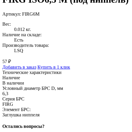
Артикул: FIRG6M
Вес:
0.012 кг.
Наличие на складе:
Есть
Производитель товара:
LSQ
57 ₽
Добавить в заказ
Купить в 1 клик
Технические характеристики
Наличие
В наличии
Условный диаметр БРС D, мм
6,3
Серия БРС
FIRG
Элемент БРС:
Заглушка ниппеля
Остались вопросы?