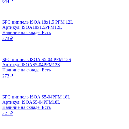
644 ₽
БРС ниппель ISOA 18x1,5 PFM 12L
Артикул: ISOA18x1,5PFM12L
Наличие на складе: Есть
273 ₽
БРС ниппель ISOA S5-04 PFM 12S
Артикул: ISOAS5-04PFM12S
Наличие на складе: Есть
273 ₽
БРС ниппель ISOA S5-04PFM 18L
Артикул: ISOAS5-04PFM18L
Наличие на складе: Есть
321 ₽