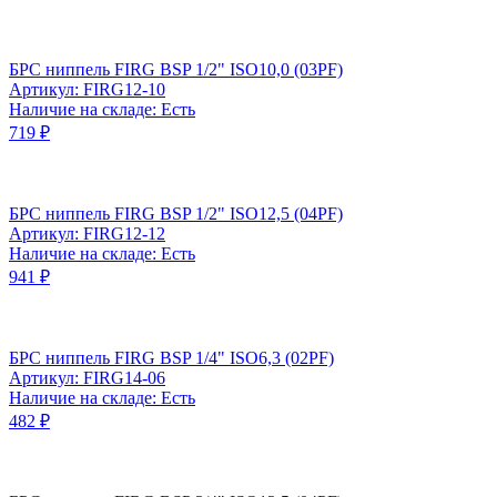
БРС ниппель FIRG BSP 1/2" ISO10,0 (03PF)
Артикул: FIRG12-10
Наличие на складе: Есть
719 ₽
БРС ниппель FIRG BSP 1/2" ISO12,5 (04PF)
Артикул: FIRG12-12
Наличие на складе: Есть
941 ₽
БРС ниппель FIRG BSP 1/4" ISO6,3 (02PF)
Артикул: FIRG14-06
Наличие на складе: Есть
482 ₽