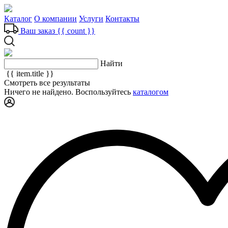
Каталог
О компании
Услуги
Контакты
Ваш заказ
{{ count }}
Найти
{{ item.title }}
Смотреть все результаты
Ничего не найдено. Воспользуйтесь
каталогом