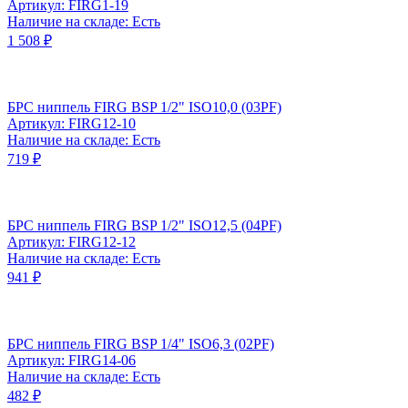
Артикул: FIRG1-19
Наличие на складе: Есть
1 508 ₽
БРС ниппель FIRG BSP 1/2" ISO10,0 (03PF)
Артикул: FIRG12-10
Наличие на складе: Есть
719 ₽
БРС ниппель FIRG BSP 1/2" ISO12,5 (04PF)
Артикул: FIRG12-12
Наличие на складе: Есть
941 ₽
БРС ниппель FIRG BSP 1/4" ISO6,3 (02PF)
Артикул: FIRG14-06
Наличие на складе: Есть
482 ₽