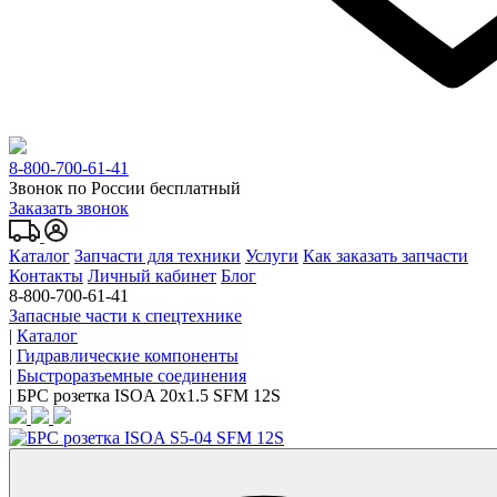
8-800-700-61-41
Звонок по России бесплатный
Заказать звонок
Каталог
Запчасти для техники
Услуги
Как заказать запчасти
Контакты
Личный кабинет
Блог
8-800-700-61-41
Запасные части к спецтехнике
|
Каталог
|
Гидравлические компоненты
|
Быстроразъемные соединения
|
БРС розетка ISOA 20x1.5 SFM 12S