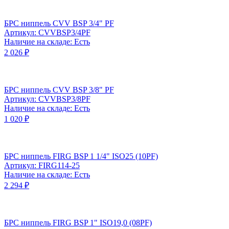
БРС ниппель CVV BSP 3/4" PF
Артикул: CVVBSP3/4PF
Наличие на складе: Есть
2 026 ₽
БРС ниппель CVV BSP 3/8" PF
Артикул: CVVBSP3/8PF
Наличие на складе: Есть
1 020 ₽
БРС ниппель FIRG BSP 1 1/4" ISO25 (10PF)
Артикул: FIRG114-25
Наличие на складе: Есть
2 294 ₽
БРС ниппель FIRG BSP 1" ISO19,0 (08PF)