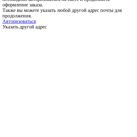
оформление заказа.
Также вы можете указать любой другой адрес почты для
продолжения.
Авторизоваться
Указать другой адрес