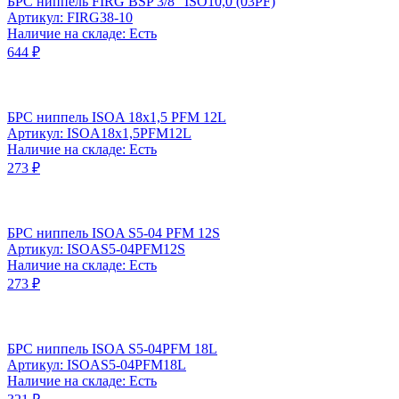
БРС ниппель FIRG BSP 3/8" ISO10,0 (03PF)
Артикул: FIRG38-10
Наличие на складе: Есть
644 ₽
БРС ниппель ISOA 18x1,5 PFM 12L
Артикул: ISOA18x1,5PFM12L
Наличие на складе: Есть
273 ₽
БРС ниппель ISOA S5-04 PFM 12S
Артикул: ISOAS5-04PFM12S
Наличие на складе: Есть
273 ₽
БРС ниппель ISOA S5-04PFM 18L
Артикул: ISOAS5-04PFM18L
Наличие на складе: Есть