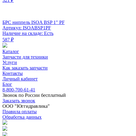
321 ₽
БРС ниппель ISOA BSP 1" PF
Артикул: ISOABSP1PF
Наличие на складе: Есть
587 ₽
Каталог
Запчасти для техники
Услуги
Как заказать запчасти
Контакты
Личный кабинет
Блог
8-800-700-61-41
Звонок по России бесплатный
Заказать звонок
ООО "Юггидравлика"
Правила оплаты
Обработка данных