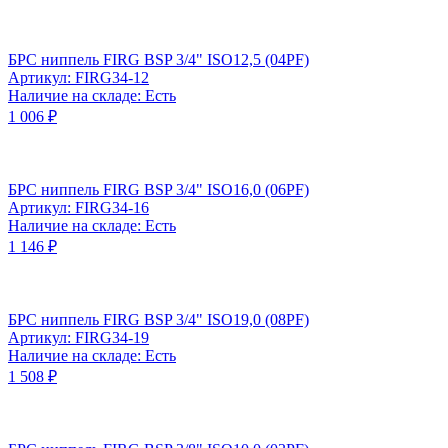
БРС ниппель FIRG BSP 3/4" ISO12,5 (04PF)
Артикул: FIRG34-12
Наличие на складе: Есть
1 006 ₽
БРС ниппель FIRG BSP 3/4" ISO16,0 (06PF)
Артикул: FIRG34-16
Наличие на складе: Есть
1 146 ₽
БРС ниппель FIRG BSP 3/4" ISO19,0 (08PF)
Артикул: FIRG34-19
Наличие на складе: Есть
1 508 ₽