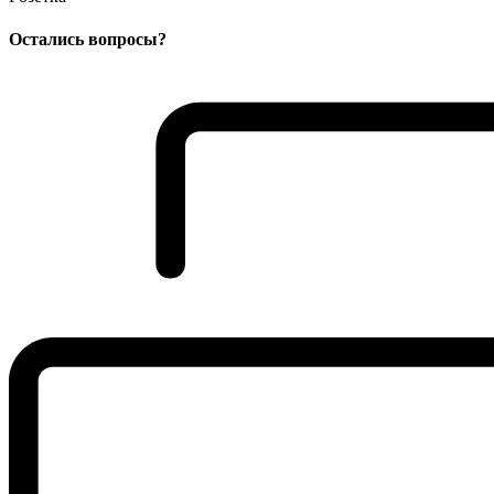
Остались вопросы?