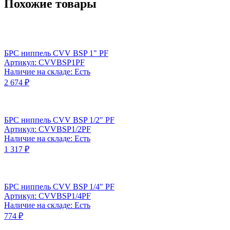
Похожие товары
БРС ниппель CVV BSP 1" PF
Артикул: CVVBSP1PF
Наличие на складе: Есть
2 674 ₽
БРС ниппель CVV BSP 1/2" PF
Артикул: CVVBSP1/2PF
Наличие на складе: Есть
1 317 ₽
БРС ниппель CVV BSP 1/4" PF
Артикул: CVVBSP1/4PF
Наличие на складе: Есть
774 ₽