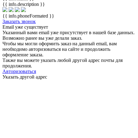
{{ info.description }}
{{ info.phoneFormated }}
Заказать звонок
Email уже существует
Указанный вами email
уже присутствует в нашей базе данных.
Возможно ранее вы уже делали заказ.
Чтобы мы могли оформить заказ на данный email, вам
необходимо авторизоваться на сайте и продолжить
оформление заказа.
Также вы можете указать любой другой адрес почты для
продолжения.
Авторизоваться
Указать другой адрес