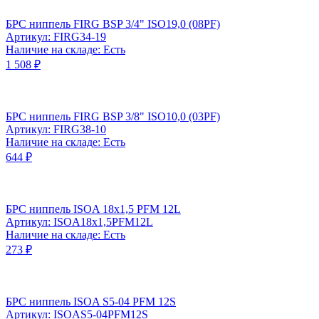
БРС ниппель FIRG BSP 3/4" ISO19,0 (08PF)
Артикул: FIRG34-19
Наличие на складе: Есть
1 508 ₽
БРС ниппель FIRG BSP 3/8" ISO10,0 (03PF)
Артикул: FIRG38-10
Наличие на складе: Есть
644 ₽
БРС ниппель ISOA 18x1,5 PFM 12L
Артикул: ISOA18x1,5PFM12L
Наличие на складе: Есть
273 ₽
БРС ниппель ISOA S5-04 PFM 12S
Артикул: ISOAS5-04PFM12S