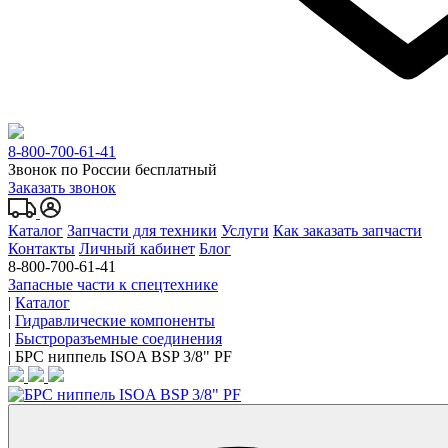
8-800-700-61-41
Звонок по России бесплатный
Заказать звонок
Каталог
Запчасти для техники
Услуги
Как заказать запчасти
Контакты
Личный кабинет
Блог
8-800-700-61-41
Запасные части к спецтехнике
|
Каталог
|
Гидравлические компоненты
|
Быстроразъемные соединения
|
БРС ниппель ISOA BSP 3/8" PF