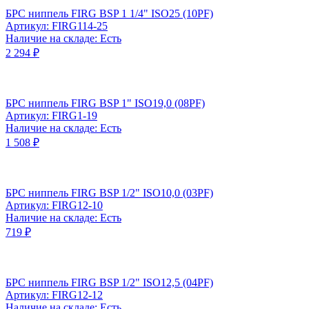
БРС ниппель FIRG BSP 1 1/4" ISO25 (10PF)
Артикул: FIRG114-25
Наличие на складе: Есть
2 294 ₽
БРС ниппель FIRG BSP 1" ISO19,0 (08PF)
Артикул: FIRG1-19
Наличие на складе: Есть
1 508 ₽
БРС ниппель FIRG BSP 1/2" ISO10,0 (03PF)
Артикул: FIRG12-10
Наличие на складе: Есть
719 ₽
БРС ниппель FIRG BSP 1/2" ISO12,5 (04PF)
Артикул: FIRG12-12
Наличие на складе: Есть