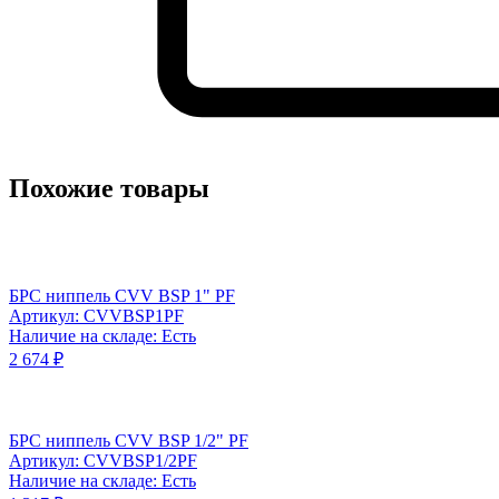
Похожие товары
БРС ниппель CVV BSP 1" PF
Артикул: CVVBSP1PF
Наличие на складе: Есть
2 674 ₽
БРС ниппель CVV BSP 1/2" PF
Артикул: CVVBSP1/2PF
Наличие на складе: Есть