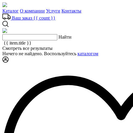
Каталог
О компании
Услуги
Контакты
Ваш заказ
{{ count }}
Найти
{{ item.title }}
Смотреть все результаты
Ничего не найдено. Воспользуйтесь
каталогом