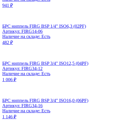
941 ₽
БРС ниппель FIRG BSP 1/4" ISO6,3 (02PF)
Артикул: FIRG14-06
Наличие на складе: Есть
482 ₽
БРС ниппель FIRG BSP 3/4" ISO12,5 (04PF)
Артикул: FIRG34-12
Наличие на складе: Есть
1 006 ₽
БРС ниппель FIRG BSP 3/4" ISO16,0 (06PF)
Артикул: FIRG34-16
Наличие на складе: Есть
1 146 ₽