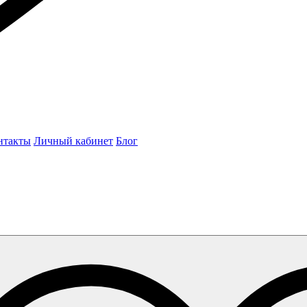
нтакты
Личный кабинет
Блог