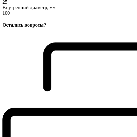
25
Внутренний диаметр, мм
100
Остались вопросы?