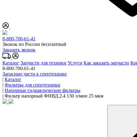
8-800-700-61-41
Звонок по России бесплатный
Заказать звонок
Каталог
Запчасти для техники
Услуги
Как заказать запчасти
Ко
8-800-700-61-41
Запасные части к спецтехнике
|
Каталог
|
Фильтры для спецтехники
|
Напорные гидравлические фильтры
|
Фильтр напорный ФНВД.2.4 130 л/мин 25 мкм