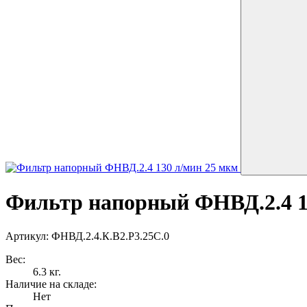
Фильтр напорный ФНВД.2.4 1
Артикул: ФНВД.2.4.К.В2.Р3.25С.0
Вес:
6.3 кг.
Наличие на складе:
Нет