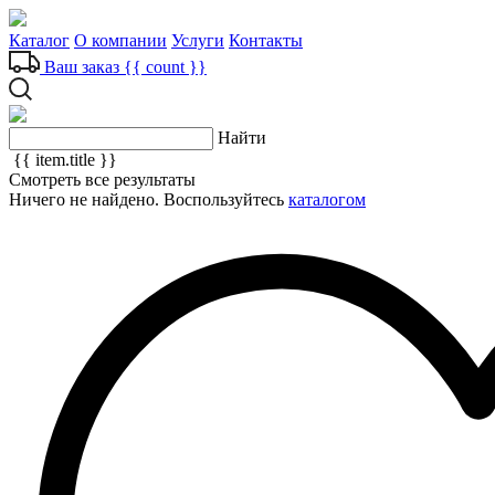
Каталог
О компании
Услуги
Контакты
Ваш заказ
{{ count }}
Найти
{{ item.title }}
Смотреть все результаты
Ничего не найдено. Воспользуйтесь
каталогом