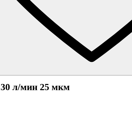
30 л/мин 25 мкм